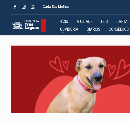
Cada Dia Melhor
INÍCIO
A CIDADE
LEIS
CARTA 
OUVIDORIA
DIÁRIOS
CONSELHOS