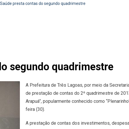
Saúde presta contas do segundo quadrimestre
do segundo quadrimestre
A Prefeitura de Três Lagoas, por meio da Secretari
de prestação de contas do 2º quadrimestre de 2013,
Arapuá”, popularmente conhecido como “Plenarinho”
feira (30).
A prestação de contas dos investimentos, despesas