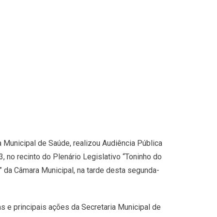
a Municipal de Saúde, realizou Audiência Pública
 no recinto do Plenário Legislativo “Toninho do
 da Câmara Municipal, na tarde desta segunda-
 e principais ações da Secretaria Municipal de