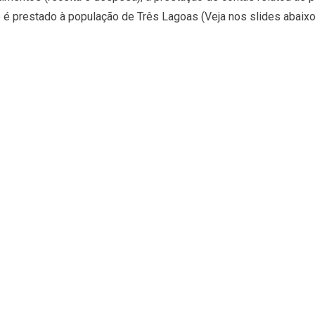
 é prestado à população de Três Lagoas (Veja nos slides abaixo