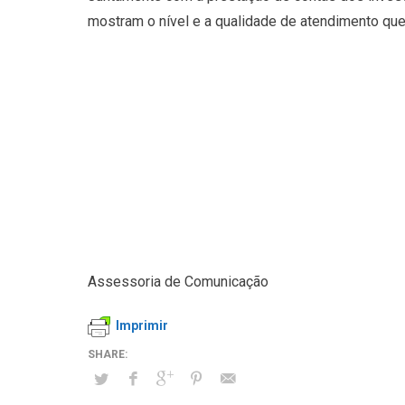
mostram o nível e a qualidade de atendimento que
Assessoria de Comunicação
Imprimir