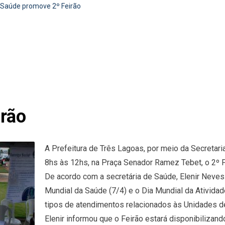
Saúde promove 2º Feirão
rão
A Prefeitura de Três Lagoas, por meio da Secretari
8hs às 12hs, na Praça Senador Ramez Tebet, o 2º F
De acordo com a secretária de Saúde, Elenir Neves
Mundial da Saúde (7/4) e o Dia Mundial da Atividad
tipos de atendimentos relacionados às Unidades de
Elenir informou que o Feirão estará disponibilizand