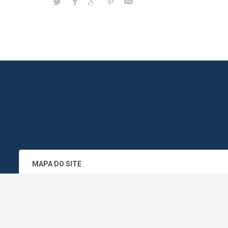
MAPA DO SITE
SEDE DO ADMINISTRATIVO MUNICIPA