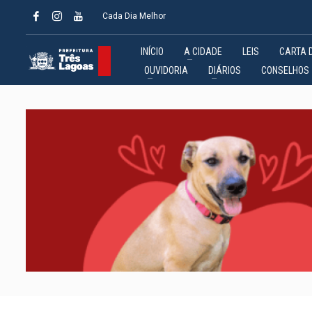
Cada Dia Melhor
INÍCIO
A CIDADE
LEIS
CARTA 
OUVIDORIA
DIÁRIOS
CONSELHOS