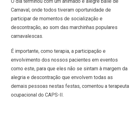
O dia terminou com um animado e alegre baile de
Carnaval, onde todos tiveram oportunidade de
participar de momentos de socialização e
descontração, ao som das marchinhas populares
carnavalescas.
É importante, como terapia, a participação e
envolvimento dos nossos pacientes em eventos
como este, para que eles não se sintam à margem da
alegria e descontração que envolvem todas as
demais pessoas nestas festas, comentou a terapeuta
ocupacional do CAPS-II.