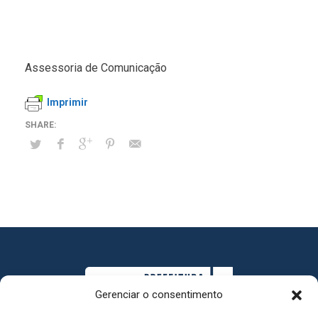
Assessoria de Comunicação
Imprimir
Gerenciar o consentimento