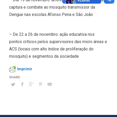
captura e combate ao mosquito transmissor da
Dengue nas escolas Afonso Pena e São João
– De 22 a 26 de novembro: ação educativa nos
pontos críticos pelos supervisores das micro áreas e
ACS (locais com alto índice de proliferação do
mosquito) e segmentos da sociedade
Imprimir