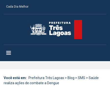
Cada Dia Melhor
Você está em:
Prefeitura Três Lagoas
>
Blog
>
SMS
>
Saúde
realiza ações de combate a Dengue