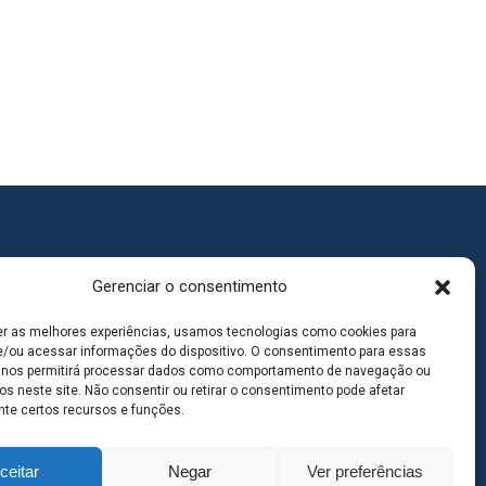
Gerenciar o consentimento
er as melhores experiências, usamos tecnologias como cookies para
/ou acessar informações do dispositivo. O consentimento para essas
 nos permitirá processar dados como comportamento de navegação ou
os neste site. Não consentir ou retirar o consentimento pode afetar
te certos recursos e funções.
ceitar
Negar
Ver preferências