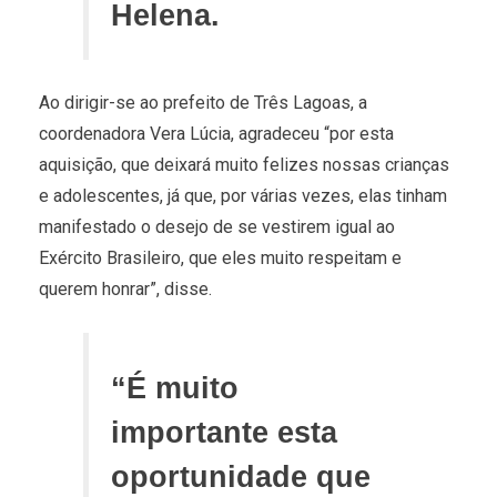
Helena.
Ao dirigir-se ao prefeito de Três Lagoas, a
coordenadora Vera Lúcia, agradeceu “por esta
aquisição, que deixará muito felizes nossas crianças
e adolescentes, já que, por várias vezes, elas tinham
manifestado o desejo de se vestirem igual ao
Exército Brasileiro, que eles muito respeitam e
querem honrar”, disse.
“É muito
importante esta
oportunidade que