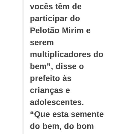
vocês têm de
participar do
Pelotão Mirim e
serem
multiplicadores do
bem”, disse o
prefeito às
crianças e
adolescentes.
“Que esta semente
do bem, do bom