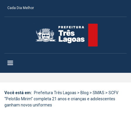
Cada Dia Melhor
Você está em:
Prefeitura Três Lagoas
>
Blog
>
SMAS
>
SCFV
“Pelotão Mirim” completa 21 anos e crianças e adolescentes
ganham novos uniformes