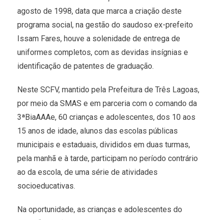
agosto de 1998, data que marca a criação deste
programa social, na gestão do saudoso ex-prefeito
Issam Fares, houve a solenidade de entrega de
uniformes completos, com as devidas insígnias e
identificação de patentes de graduação.
Neste SCFV, mantido pela Prefeitura de Três Lagoas,
por meio da SMAS e em parceria com o comando da
3ªBiaAAAe, 60 crianças e adolescentes, dos 10 aos
15 anos de idade, alunos das escolas públicas
municipais e estaduais, divididos em duas turmas,
pela manhã e à tarde, participam no período contrário
ao da escola, de uma série de atividades
socioeducativas.
Na oportunidade, as crianças e adolescentes do