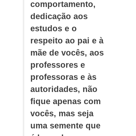
comportamento,
dedicação aos
estudos e o
respeito ao pai e à
mãe de vocês, aos
professores e
professoras e às
autoridades, não
fique apenas com
vocês, mas seja
uma semente que