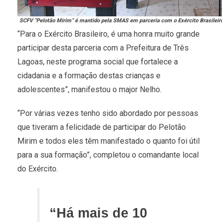
SCFV “Pelotão Mirim” é mantido pela SMAS em parceria com o Exército Brasileir
“Para o Exército Brasileiro, é uma honra muito grande
participar desta parceria com a Prefeitura de Três
Lagoas, neste programa social que fortalece a
cidadania e a formação destas crianças e
adolescentes”, manifestou o major Nelho.
“Por várias vezes tenho sido abordado por pessoas
que tiveram a felicidade de participar do Pelotão
Mirim e todos eles têm manifestado o quanto foi útil
para a sua formação”, completou o comandante local
do Exército.
“Há mais de 10