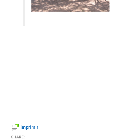
Imprimir