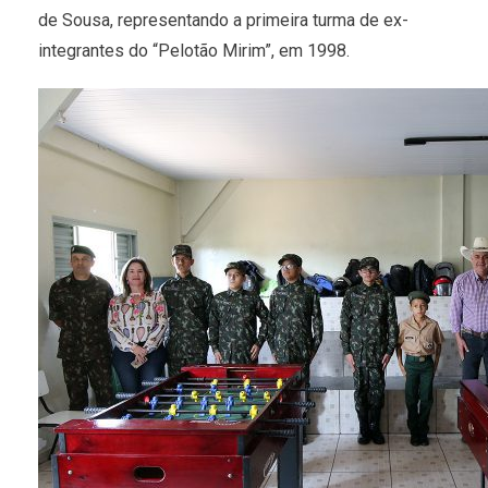
de Sousa, representando a primeira turma de ex-
integrantes do “Pelotão Mirim”, em 1998.