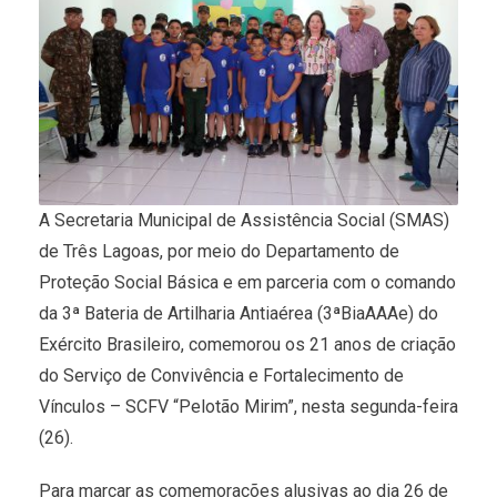
A Secretaria Municipal de Assistência Social (SMAS)
de Três Lagoas, por meio do Departamento de
Proteção Social Básica e em parceria com o comando
da 3ª Bateria de Artilharia Antiaérea (3ªBiaAAAe) do
Exército Brasileiro, comemorou os 21 anos de criação
do Serviço de Convivência e Fortalecimento de
Vínculos – SCFV “Pelotão Mirim”, nesta segunda-feira
(26).
Para marcar as comemorações alusivas ao dia 26 de