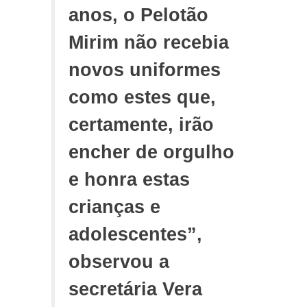
anos, o Pelotão
Mirim não recebia
novos uniformes
como estes que,
certamente, irão
encher de orgulho
e honra estas
crianças e
adolescentes”,
observou a
secretária Vera