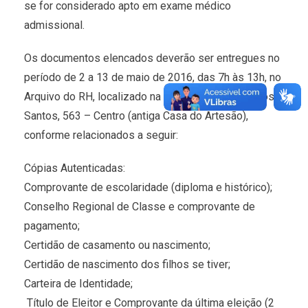
se for considerado apto em exame médico
admissional.
Os documentos elencados deverão ser entregues no
período de 2 a 13 de maio de 2016, das 7h às 13h, no
Arquivo do RH, localizado na Av. Antônio Trajano dos
Santos, 563 – Centro (antiga Casa do Artesão),
conforme relacionados a seguir:
Cópias Autenticadas:
Comprovante de escolaridade (diploma e histórico);
Conselho Regional de Classe e comprovante de
pagamento;
Certidão de casamento ou nascimento;
Certidão de nascimento dos filhos se tiver;
Carteira de Identidade;
Título de Eleitor e Comprovante da última eleição (2