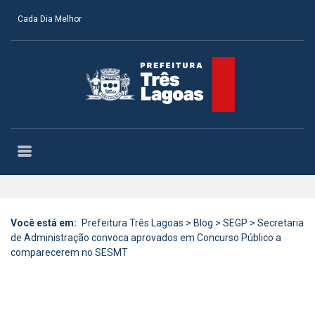
Cada Dia Melhor
Você está em:
Prefeitura Três Lagoas
>
Blog
>
SEGP
>
Secretaria
de Administração convoca aprovados em Concurso Público a
comparecerem no SESMT