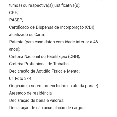
turnos) ou respectiva(s) justificativa(s);
CPF;
PASEP;
Certificado de Dispensa de Incorporação (CDI)
atualizado ou Carta;
Patente (para candidatos com idade inferior a 46
anos);
Carteira Nacional de Habilitação (CNH);
Carteira Profissional de Trabalho;
Declaração de Aptidão Física e Mental;
01 Foto 3×4.
Originais (a serem preenchidos no ato da posse):
Atestado de residência;
Declaração de bens e valores;
Declaração de não acumulação de cargos.