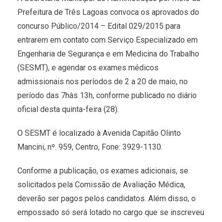
Prefeitura de Três Lagoas convoca os aprovados do
concurso Público/2014 – Edital 029/2015 para
entrarem em contato com Serviço Especializado em
Engenharia de Segurança e em Medicina do Trabalho
(SESMT), e agendar os exames médicos
admissionais nos períodos de 2 a 20 de maio, no
período das 7hàs 13h, conforme publicado no diário
oficial desta quinta-feira (28).
O SESMT é localizado à Avenida Capitão Olinto
Mancini, nº. 959, Centro, Fone: 3929-1130.
Conforme a publicação, os exames adicionais, se
solicitados pela Comissão de Avaliação Médica,
deverão ser pagos pelos candidatos. Além disso, o
empossado só será lotado no cargo que se inscreveu