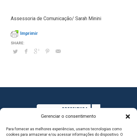
Assessoria de Comunicação/ Sarah Minini
Imprimir
Gerenciar o consentimento
Para fornecer as melhores experiências, usamos tecnologias como
cookies para armazenar e/ou acessar informações do dispositivo. O