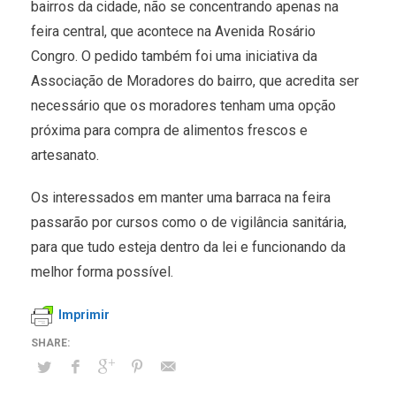
bairros da cidade, não se concentrando apenas na
feira central, que acontece na Avenida Rosário
Congro. O pedido também foi uma iniciativa da
Associação de Moradores do bairro, que acredita ser
necessário que os moradores tenham uma opção
próxima para compra de alimentos frescos e
artesanato.
Os interessados em manter uma barraca na feira
passarão por cursos como o de vigilância sanitária,
para que tudo esteja dentro da lei e funcionando da
melhor forma possível.
Imprimir