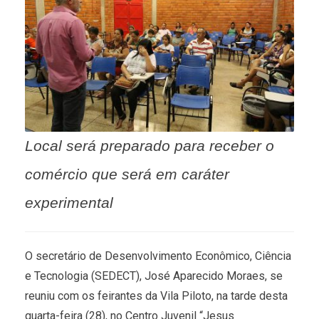
Local será preparado para receber o
comércio que será em caráter
experimental
O secretário de Desenvolvimento Econômico, Ciência
e Tecnologia (SEDECT), José Aparecido Moraes, se
reuniu com os feirantes da Vila Piloto, na tarde desta
quarta-feira (28), no Centro Juvenil “Jesus