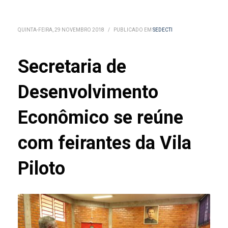
QUINTA-FEIRA, 29 NOVEMBRO 2018
/
PUBLICADO EM
SEDECTI
Secretaria de
Desenvolvimento
Econômico se reúne
com feirantes da Vila
Piloto