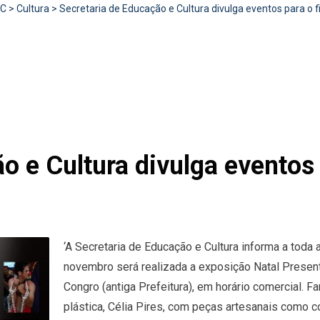
RC
>
Cultura
>
Secretaria de Educação e Cultura divulga eventos para o 
o e Cultura divulga eventos 
‘A Secretaria de Educação e Cultura informa a toda
novembro será realizada a exposição Natal Present
Congro (antiga Prefeitura), em horário comercial. F
plástica, Célia Pires, com peças artesanais como c