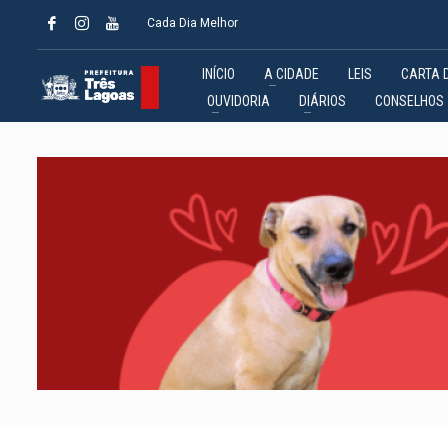
Cada Dia Melhor
INÍCIO
A CIDADE
LEIS
CARTA 
OUVIDORIA
DIÁRIOS
CONSELHOS