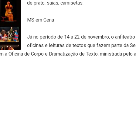
de prato, saias, camisetas.
MS em Cena
Já no período de 14 a 22 de novembro, o anfiteatro
oficinas e leituras de textos que fazem parte da Se
om a Oficina de Corpo e Dramatização de Texto, ministrada pelo 