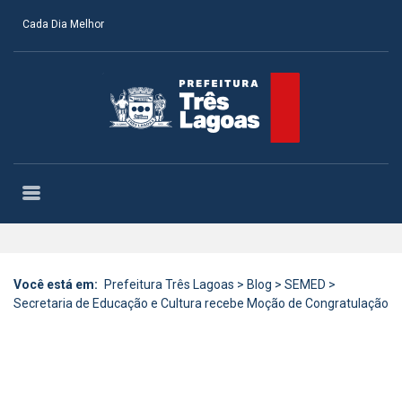
Cada Dia Melhor
Você está em:
Prefeitura Três Lagoas
>
Blog
>
SEMED
>
Secretaria de Educação e Cultura recebe Moção de Congratulação