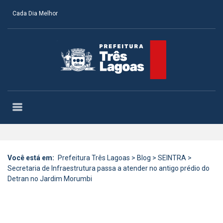
Cada Dia Melhor
Você está em:
Prefeitura Três Lagoas
>
Blog
>
SEINTRA
>
Secretaria de Infraestrutura passa a atender no antigo prédio do
Detran no Jardim Morumbi