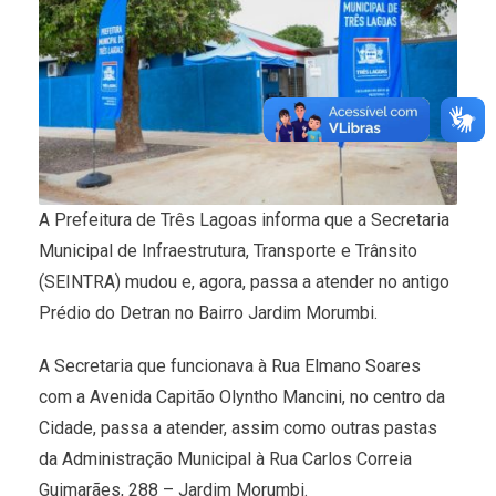
A Prefeitura de Três Lagoas informa que a Secretaria
Municipal de Infraestrutura, Transporte e Trânsito
(SEINTRA) mudou e, agora, passa a atender no antigo
Prédio do Detran no Bairro Jardim Morumbi.
A Secretaria que funcionava à Rua Elmano Soares
com a Avenida Capitão Olyntho Mancini, no centro da
Cidade, passa a atender, assim como outras pastas
da Administração Municipal à Rua Carlos Correia
Guimarães, 288 – Jardim Morumbi.