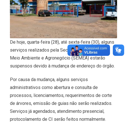
De hoje, quarta-feira (28), até sexta-feira (30), alguns
serviços realizados pela Secretaria Municipal de
Meio Ambiente e Agronegócio (SEMEA) estarão
suspensos devido à mudança de endereço do órgão.
Por causa da mudança, alguns serviços
administrativos como abertura e consulta de
processos, licenciamentos, requerimentos de corte
de árvores, emissão de guias não serão realizados.
Serviços já agendados, atendimento presencial,
protocolamento de CI serão feitos normalmente.