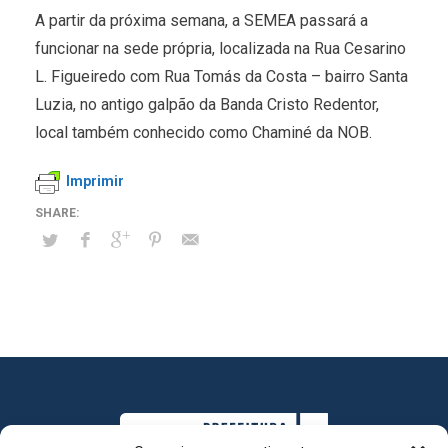
A partir da próxima semana, a SEMEA passará a
funcionar na sede própria, localizada na Rua Cesarino
L. Figueiredo com Rua Tomás da Costa – bairro Santa
Luzia, no antigo galpão da Banda Cristo Redentor,
local também conhecido como Chaminé da NOB.
Imprimir