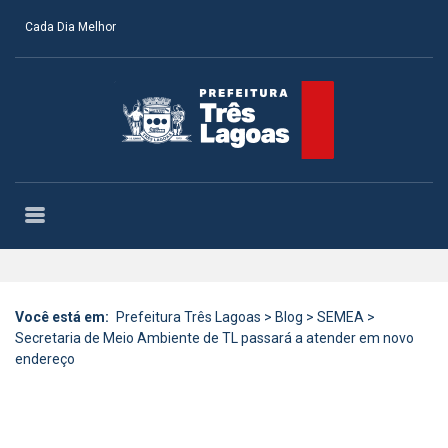
Cada Dia Melhor
Você está em:
Prefeitura Três Lagoas
>
Blog
>
SEMEA
>
Secretaria de Meio Ambiente de TL passará a atender em novo
endereço