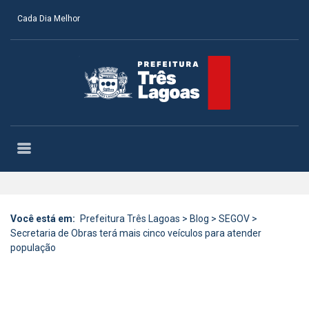
Cada Dia Melhor
Você está em:
Prefeitura Três Lagoas
>
Blog
>
SEGOV
>
Secretaria de Obras terá mais cinco veículos para atender
população