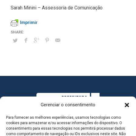
Sarah Minini – Assessoria de Comunicação
Imprimir
Gerenciar o consentimento
Para fornecer as melhores experiências, usamos tecnologias como
cookies para armazenar e/ou acessar informações do dispositivo. O
consentimento para essas tecnologias nos permitirá processar dados
como comportamento de navegação ou IDs exclusivos neste site. Não