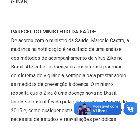
(SINAN).
PARECER DO MINISTÉRIO DA SAÚDE
De acordo com o ministro da Saúde, Marcelo Castro, a
mudança na notificação é resultado de uma análise
dos métodos de acompanhamento do vírus Zika no
Brasil. Até então, a doença era monitorada por meio
do sistema de vigilância sentinela para prestar apoio
às medidas de prevenção à doença. O ministro
ressalta que o Zika é uma doença nova no Brasil,
tendo sido identificada pela primeira vez em maio de
2015 e, como qualquer outra nova doença identificada,
necessita de estudos e reavaliações periódicas.