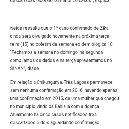
descartadas laboratorialmente 20 casos”, explica.
Neide ressalta que o 1º caso confirmado de Zika
ainda será divulgado novamente na próxima terça-
feira (15) no boletim da semana epidemiológica 10.
“Fechamos a semana no domingo, na segunda
compilamos os dados e na terça apresentamos no
SINAN”, disse.
Em relação a Chikungunya, Três Lagoas permanece
sem nenhuma confirmação em 2016, havendo apenas
uma confirmação em 2015, de uma mulher que chegou
no município vindo da Bahia já com a doença.
Atualmente há cinco casos notificados três
descartados e dois aguardando confirmação.