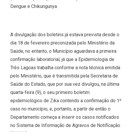
Dengue e Chikungunya.
A divulgação dos boletins já estava prevista desde o
dia 18 de fevereiro preconizada pelo Ministério da
Saúde, no entanto, o Município aguardava a primeira
confirmação laboratorial, já que a Epidemiologia de
Três Lagoas trabalha conforme a nota técnica emitida
pelo Ministério, que é transmitida pela Secretaria de
Saúde do Estado, que por sua vez divulgou, na última
quarta-feira (9), o seu primeiro boletim
epidemiológico de Zika contendo a confirmação do 1º
caso no município, e, portanto, a partir de então o
Departamento começa a inserir os casos notificados
no Sistema de Informação de Agravos de Notificação