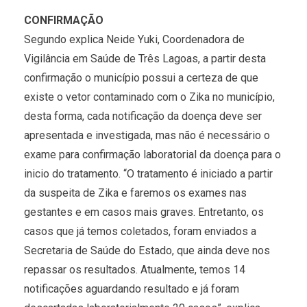
CONFIRMAÇÃO
Segundo explica Neide Yuki, Coordenadora de
Vigilância em Saúde de Três Lagoas, a partir desta
confirmação o município possui a certeza de que
existe o vetor contaminado com o Zika no município,
desta forma, cada notificação da doença deve ser
apresentada e investigada, mas não é necessário o
exame para confirmação laboratorial da doença para o
inicio do tratamento. “O tratamento é iniciado a partir
da suspeita de Zika e faremos os exames nas
gestantes e em casos mais graves. Entretanto, os
casos que já temos coletados, foram enviados a
Secretaria de Saúde do Estado, que ainda deve nos
repassar os resultados. Atualmente, temos 14
notificações aguardando resultado e já foram