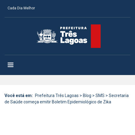
Cada Dia Melhor
Você está em:
Prefeitura Três Lagoas
>
Blog
>
SMS
>
Secretaria
de Saúde começa emitir Boletim Epidemiológico de Zika