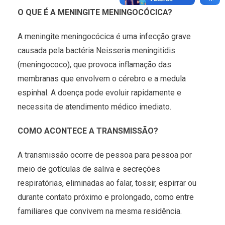
O QUE É A MENINGITE MENINGOCÓCICA?
A meningite meningocócica é uma infecção grave
causada pela bactéria Neisseria meningitidis
(meningococo), que provoca inflamação das
membranas que envolvem o cérebro e a medula
espinhal. A doença pode evoluir rapidamente e
necessita de atendimento médico imediato.
COMO ACONTECE A TRANSMISSÃO?
A transmissão ocorre de pessoa para pessoa por
meio de gotículas de saliva e secreções
respiratórias, eliminadas ao falar, tossir, espirrar ou
durante contato próximo e prolongado, como entre
familiares que convivem na mesma residência.