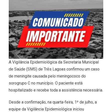
A Vigilância Epidemiológica da Secretaria Municipal
de Saúde (SMS) de Três Lagoas confirmou um caso
de meningite causada pelo meningococo do
sorogrupo C no município. O paciente está
hospitalizado e recebe toda a assistência necessária.
Desde a confirmação, na quarta-feira, 1º de julho, a
equipe da Vigilância Epidemiológica iniciou