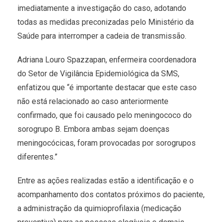
imediatamente a investigação do caso, adotando
todas as medidas preconizadas pelo Ministério da
Saúde para interromper a cadeia de transmissão.
Adriana Louro Spazzapan, enfermeira coordenadora
do Setor de Vigilância Epidemiológica da SMS,
enfatizou que “é importante destacar que este caso
não está relacionado ao caso anteriormente
confirmado, que foi causado pelo meningococo do
sorogrupo B. Embora ambas sejam doenças
meningocócicas, foram provocadas por sorogrupos
diferentes.”
Entre as ações realizadas estão a identificação e o
acompanhamento dos contatos próximos do paciente,
a administração da quimioprofilaxia (medicação