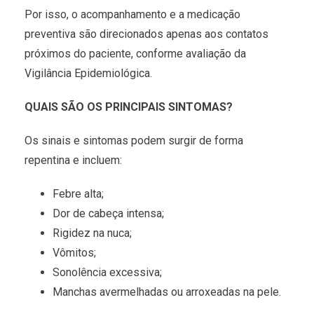
Por isso, o acompanhamento e a medicação
preventiva são direcionados apenas aos contatos
próximos do paciente, conforme avaliação da
Vigilância Epidemiológica.
QUAIS SÃO OS PRINCIPAIS SINTOMAS?
Os sinais e sintomas podem surgir de forma
repentina e incluem:
Febre alta;
Dor de cabeça intensa;
Rigidez na nuca;
Vômitos;
Sonolência excessiva;
Manchas avermelhadas ou arroxeadas na pele.