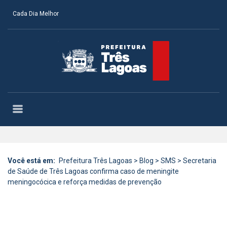
Cada Dia Melhor
Você está em:
Prefeitura Três Lagoas
>
Blog
>
SMS
>
Secretaria
de Saúde de Três Lagoas confirma caso de meningite
meningocócica e reforça medidas de prevenção