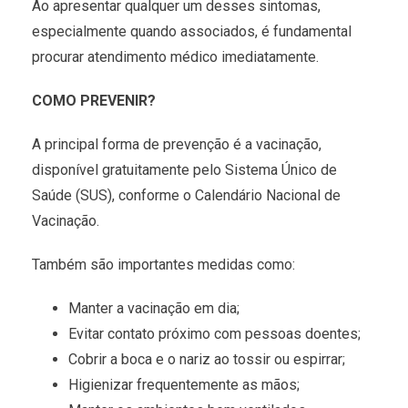
Ao apresentar qualquer um desses sintomas,
especialmente quando associados, é fundamental
procurar atendimento médico imediatamente.
COMO PREVENIR?
A principal forma de prevenção é a vacinação,
disponível gratuitamente pelo Sistema Único de
Saúde (SUS), conforme o Calendário Nacional de
Vacinação.
Também são importantes medidas como:
Manter a vacinação em dia;
Evitar contato próximo com pessoas doentes;
Cobrir a boca e o nariz ao tossir ou espirrar;
Higienizar frequentemente as mãos;