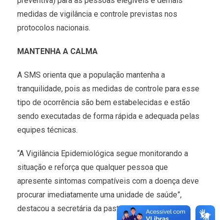
preventiva) para as pessoas elegíveis e demais
medidas de vigilância e controle previstas nos
protocolos nacionais.
MANTENHA A CALMA
A SMS orienta que a população mantenha a
tranquilidade, pois as medidas de controle para esse
tipo de ocorrência são bem estabelecidas e estão
sendo executadas de forma rápida e adequada pelas
equipes técnicas.
“A Vigilância Epidemiológica segue monitorando a
situação e reforça que qualquer pessoa que
apresente sintomas compatíveis com a doença deve
procurar imediatamente uma unidade de saúde”,
destacou a secretária da pasta, Juliana Salim.