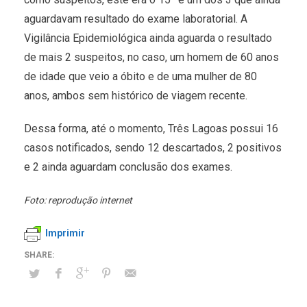
aguardavam resultado do exame laboratorial. A
Vigilância Epidemiológica ainda aguarda o resultado
de mais 2 suspeitos, no caso, um homem de 60 anos
de idade que veio a óbito e de uma mulher de 80
anos, ambos sem histórico de viagem recente.
Dessa forma, até o momento, Três Lagoas possui 16
casos notificados, sendo 12 descartados, 2 positivos
e 2 ainda aguardam conclusão dos exames.
Foto: reprodução internet
Imprimir