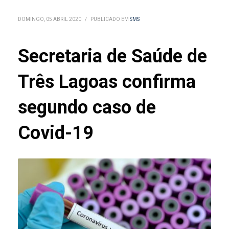
DOMINGO, 05 ABRIL 2020
/
PUBLICADO EM
SMS
Secretaria de Saúde de
Três Lagoas confirma
segundo caso de
Covid-19