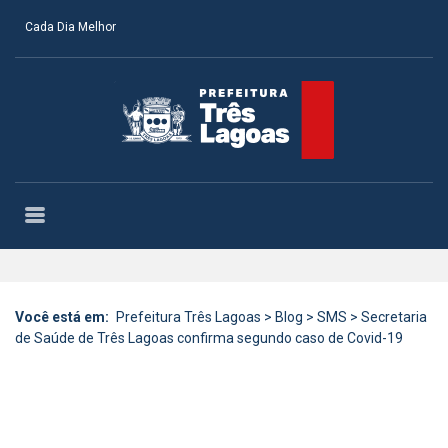
Cada Dia Melhor
Você está em:
Prefeitura Três Lagoas
>
Blog
>
SMS
>
Secretaria
de Saúde de Três Lagoas confirma segundo caso de Covid-19