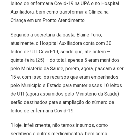
leitos de enfermaria Covid-19 na UPA e no Hospital
Auxiliadora, bem como transformar a Clínica na
Criança em um Pronto Atendimento.
Segundo a secretária da pasta, Elaine Furio,
atualmente, o Hospital Auxiliadora conta com 30
leitos de UTI Covid-19, sendo que, até ontem –
quinta-feira (25) – do total, apenas 5 eram mantidos
pelo Ministério da Saúde, porém, agora, passam a ser
15 e, com isso, os recursos que eram empenhados
pelo Município e Estado para manter esses 10 leitos
de UTI (agora assumidos pelo Ministério da Saúde)
serão destinados para a ampliação do número de
leitos de enfermaria Covid-19.
“Hoje, infelizmente, não temos insumos, como
sedativos e outros medicamentos, bem como