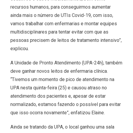
recursos humanos, para conseguirmos aumentar
ainda mais o número de UTIs Covid-19, com isso,
vamos trabalhar com enfermarias e montar equipes
multidisciplinares para tentar evitar com que as
pessoas precisem de leitos de tratamento intensivo”,
explicou.
A Unidade de Pronto Atendimento (UPA-24h), também
deve ganhar novos leitos de enfermaria clínica.
“Tivemos um momento de pico de atendimento na
UPA nesta quinta-feira (25) e causou atraso no
atendimento dos pacientes e, apesar de estar
normalizado, estamos fazendo o possível para evitar
que isso ocorra novamente”, enfatizou Elaine.
Ainda se tratando da UPA, o local ganhou uma sala