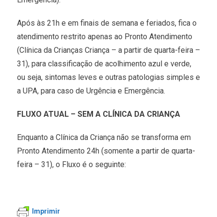
Após às 21h e em finais de semana e feriados, fica o
atendimento restrito apenas ao Pronto Atendimento
(Clínica da Crianças Criança – a partir de quarta-feira –
31), para classificação de acolhimento azul e verde,
ou seja, sintomas leves e outras patologias simples e
a UPA, para caso de Urgência e Emergência.
FLUXO ATUAL – SEM A CLÍNICA DA CRIANÇA
Enquanto a Clínica da Criança não se transforma em
Pronto Atendimento 24h (somente a partir de quarta-
feira – 31), o Fluxo é o seguinte:
Imprimir