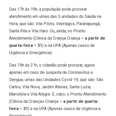
Das 17h às 19h, a população pode procurar
atendimento em umas das 5 unidades do Saúde na
Hora, que são: Vila Piloto, Interlagos, Paranapungá,
Santa Rita e Vila Haro. Ou, ainda, no Pronto
Atendimento (Clínica da Criança Criança
– a partir de
quarta-feira – 31
) e na UPA (Apenas casos de
Urgência e Emergência).
Das 19h às 21h, o cidadão pode procurar, agora
apenas em caso de suspeita de Coronavírus e
Dengue, umas das Unidades Covid-19, que são: São
Carlos, Vila Nova, Jardim Atenas, Santa Luzia,
Maristela e Vila Alegre. E, claro, o Pronto Atendimento
(Clínica da Crianças Criança
– a partir de quarta-
feira – 31
) e na UPA (Apenas casos de Urgência e
Emergência).