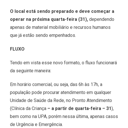
O local está sendo preparado e deve começar a
operar na próxima quarta-feira (31),
dependendo
apenas de material mobiliário e recursos humanos
que já estão sendo empenhados.
FLUXO
Tendo em vista esse novo formato, o fluxo funcionará
da seguinte maneira:
Em horário comercial, ou seja, das 6h às 17h, a
população pode procurar atendimento em qualquer
Unidade de Saúde da Rede, no Pronto Atendimento
(Clínica da Criança
– a partir de quarta-feira – 31
),
bem como na UPA, porém nessa última, apenas casos
de Urgência e Emergência.