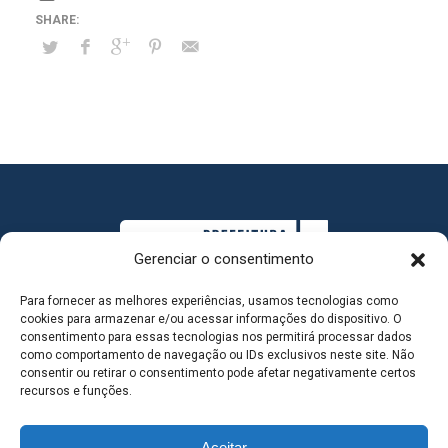
Gerenciar o consentimento
Para fornecer as melhores experiências, usamos tecnologias como
cookies para armazenar e/ou acessar informações do dispositivo. O
consentimento para essas tecnologias nos permitirá processar dados
como comportamento de navegação ou IDs exclusivos neste site. Não
consentir ou retirar o consentimento pode afetar negativamente certos
MAPA DO SITE
recursos e funções.
Aceitar