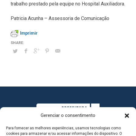
trabalho prestado pela equipe no Hospital Auxiliadora.
Patricia Acunha – Assessoria de Comunicação
Imprimir
Gerenciar o consentimento
Para fornecer as melhores experiências, usamos tecnologias como
cookies para armazenar e/ou acessar informações do dispositivo. O