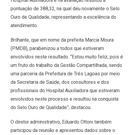
Hospital Auxiliadora e na avaliação resultou a
pontuação de 388,32, na qual deu novamente o Selo
Ouro de Qualidade, representando a excelência do
atendimento.
Brilhante, que em nome da prefeita Marcia Moura
(PMDB), parabenizou a todos que estiveram
envolvidos neste resultado. “Estou muito feliz, pois é
um fruto do trabalho da Gestão Compartilhada, sendo
uma parceria da Prefeitura de Três Lagoas por meio
da Secretaria de Saúde, dos consultores e dos
profissionais do Hospital Auxiliadora que estiveram
envolvidos neste processo e resultou na conquista
do Selo Ouro de Qualidade”, destacou.
O diretor administrativo, Eduardo Ottoni também
participou da reunião e apresentou dados sobre o