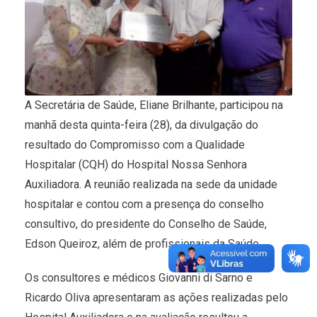
A Secretária de Saúde, Eliane Brilhante, participou na
manhã desta quinta-feira (28), da divulgação do
resultado do Compromisso com a Qualidade
Hospitalar (CQH) do Hospital Nossa Senhora
Auxiliadora. A reunião realizada na sede da unidade
hospitalar e contou com a presença do conselho
consultivo, do presidente do Conselho de Saúde,
Edson Queiroz, além de profissionais da Saúde.
Os consultores e médicos Giovanni di Sarno e
Ricardo Oliva apresentaram as ações realizadas pelo