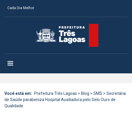
Cada Dia Melhor
Você está em:
Prefeitura Três Lagoas
>
Blog
>
SMS
>
Secretária
de Saúde parabeniza Hospital Auxiliadora pelo Selo Ouro de
Qualidade