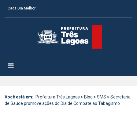
Cada Dia Melhor
Você está em:
Prefeitura Três Lagoas
>
Blog
>
SMS
>
Secretaria
de Saúde promove ações do Dia de Combate ao Tabagismo