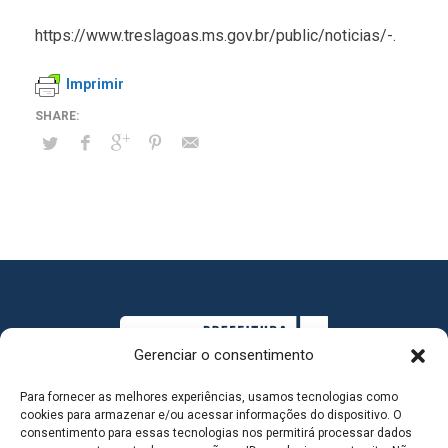
https://www.treslagoas.ms.gov.br/public/noticias/-.
Imprimir
Gerenciar o consentimento
Para fornecer as melhores experiências, usamos tecnologias como
cookies para armazenar e/ou acessar informações do dispositivo. O
consentimento para essas tecnologias nos permitirá processar dados