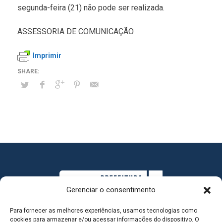
segunda-feira (21) não pode ser realizada.
ASSESSORIA DE COMUNICAÇÃO
Imprimir
Gerenciar o consentimento
Para fornecer as melhores experiências, usamos tecnologias como
cookies para armazenar e/ou acessar informações do dispositivo. O