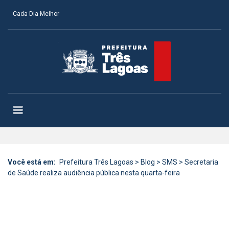
Cada Dia Melhor
Você está em:
Prefeitura Três Lagoas
>
Blog
>
SMS
>
Secretaria
de Saúde realiza audiência pública nesta quarta-feira