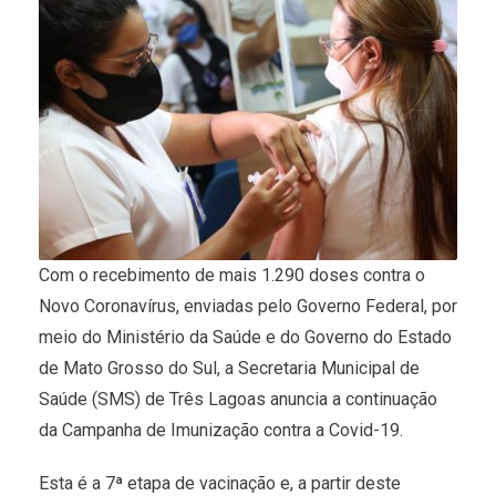
Com o recebimento de mais 1.290 doses contra o
Novo Coronavírus, enviadas pelo Governo Federal, por
meio do Ministério da Saúde e do Governo do Estado
de Mato Grosso do Sul, a Secretaria Municipal de
Saúde (SMS) de Três Lagoas anuncia a continuação
da Campanha de Imunização contra a Covid-19.
Esta é a 7ª etapa de vacinação e, a partir deste