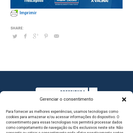
Imprimir
Gerenciar o consentimento
Para fornecer as melhores experiências, usamos tecnologias como
cookies para armazenar e/ou acessar informações do dispositivo. O
consentimento para essas tecnologias nos permitirá processar dados
como comportamento de navegação ou IDs exclusivos neste site. Não