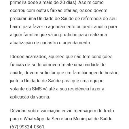
primeira dose a mais de 20 dias). Assim como
ocorreu com outras faixas etárias, esses devem
procurar uma Unidade de Saúde de referência do seu
bairro para fazer o agendamento ou pedir auxílio para
algum familiar que vá ao postinho para realizar a
atualização de cadastro e agendamento.
Idosos acamados, aqueles que não tem condições
físicas de se locomoverem até uma unidade de
saúde, devem solicitar que um familiar agende horário
junto a Unidade de Saúde para que uma equipe
volante da SMS vá até a sua residência fazer a
aplicação da vacina.
Dúvidas sobre vacinação envie mensagem de texto
para o WhatsApp da Secretaria Municipal de Saúde
(67) 99324-0361.