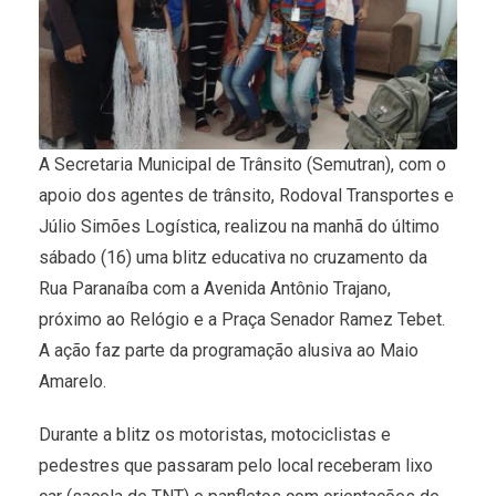
A Secretaria Municipal de Trânsito (Semutran), com o
apoio dos agentes de trânsito, Rodoval Transportes e
Júlio Simões Logística, realizou na manhã do último
sábado (16) uma blitz educativa no cruzamento da
Rua Paranaíba com a Avenida Antônio Trajano,
próximo ao Relógio e a Praça Senador Ramez Tebet.
A ação faz parte da programação alusiva ao Maio
Amarelo.
Durante a blitz os motoristas, motociclistas e
pedestres que passaram pelo local receberam lixo