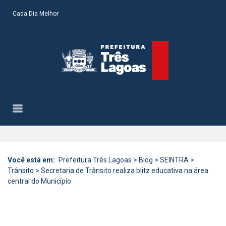
Cada Dia Melhor
Você está em:
Prefeitura Três Lagoas
>
Blog
>
SEINTRA
>
Trânsito
>
Secretaria de Trânsito realiza blitz educativa na área
central do Município