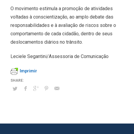
O movimento estimula a promoção de atividades
voltadas à conscientização, ao amplo debate das
responsabilidades e à avaliação de riscos sobre o
comportamento de cada cidadão, dentro de seus
deslocamentos diários no trânsito.
Leciele Segantini/Assessoria de Comunicação
Imprimir