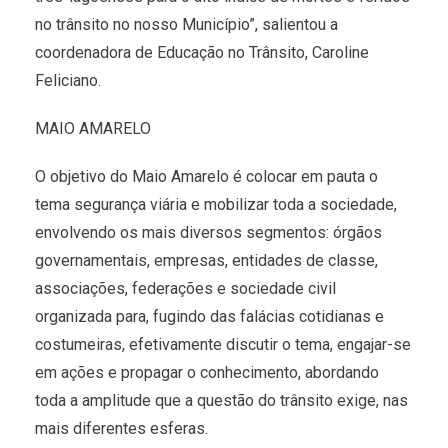
no trânsito no nosso Município”, salientou a
coordenadora de Educação no Trânsito, Caroline
Feliciano.
MAIO AMARELO
O objetivo do Maio Amarelo é colocar em pauta o
tema segurança viária e mobilizar toda a sociedade,
envolvendo os mais diversos segmentos: órgãos
governamentais, empresas, entidades de classe,
associações, federações e sociedade civil
organizada para, fugindo das falácias cotidianas e
costumeiras, efetivamente discutir o tema, engajar-se
em ações e propagar o conhecimento, abordando
toda a amplitude que a questão do trânsito exige, nas
mais diferentes esferas.