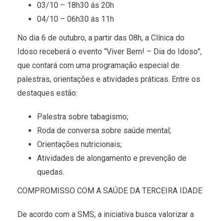
03/10 – 18h30 ás 20h
04/10 – 06h30 ás 11h
No dia 6 de outubro, a partir das 08h, a Clínica do
Idoso receberá o evento “Viver Bem! – Dia do Idoso”,
que contará com uma programação especial de
palestras, orientações e atividades práticas. Entre os
destaques estão:
Palestra sobre tabagismo;
Roda de conversa sobre saúde mental;
Orientações nutricionais;
Atividades de alongamento e prevenção de
quedas.
COMPROMISSO COM A SAÚDE DA TERCEIRA IDADE
De acordo com a SMS, a iniciativa busca valorizar a