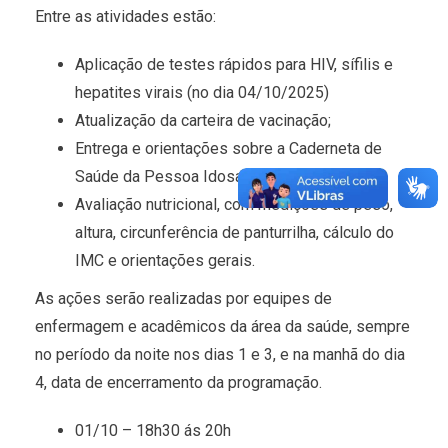
Entre as atividades estão:
Aplicação de testes rápidos para HIV, sífilis e
hepatites virais (no dia 04/10/2025)
Atualização da carteira de vacinação;
Entrega e orientações sobre a Caderneta de
Saúde da Pessoa Idosa;
Avaliação nutricional, com medições de peso,
altura, circunferência de panturrilha, cálculo do
IMC e orientações gerais.
As ações serão realizadas por equipes de
enfermagem e acadêmicos da área da saúde, sempre
no período da noite nos dias 1 e 3, e na manhã do dia
4, data de encerramento da programação.
01/10 – 18h30 ás 20h