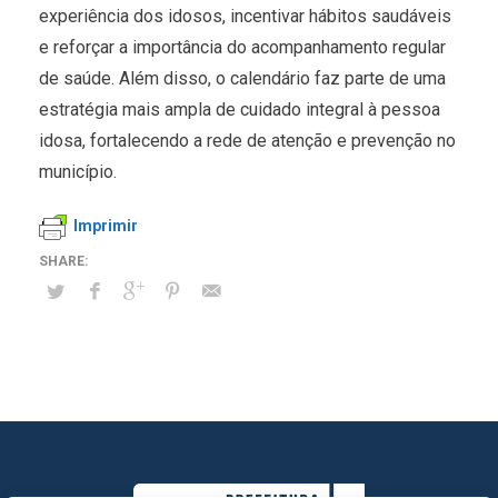
experiência dos idosos, incentivar hábitos saudáveis
e reforçar a importância do acompanhamento regular
de saúde. Além disso, o calendário faz parte de uma
estratégia mais ampla de cuidado integral à pessoa
idosa, fortalecendo a rede de atenção e prevenção no
município.
Imprimir