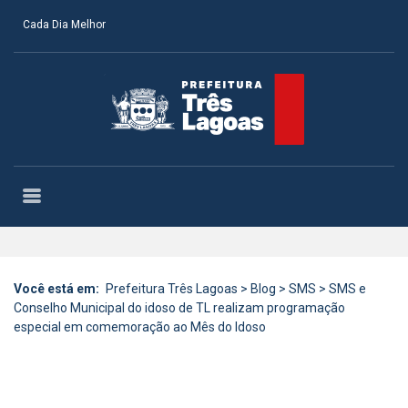
Cada Dia Melhor
Você está em:
Prefeitura Três Lagoas
>
Blog
>
SMS
>
SMS e
Conselho Municipal do idoso de TL realizam programação
especial em comemoração ao Mês do Idoso