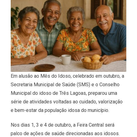
Em alusão ao Mês do Idoso, celebrado em outubro, a
Secretaria Municipal de Saúde (SMS) e o Conselho
Municipal do idoso de Três Lagoas, preparou uma
série de atividades voltadas ao cuidado, valorização
e bem-estar da população idosa do município.
Nos dias 1, 3 e 4 de outubro, a Feira Central será
palco de ações de saúde direcionadas aos idosos.