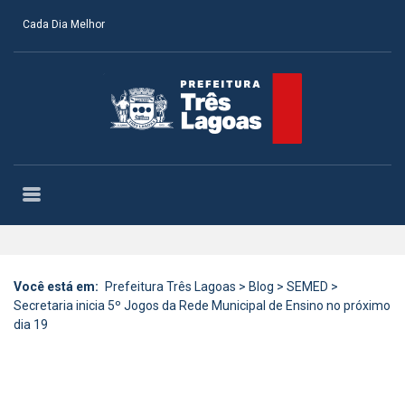
Cada Dia Melhor
Você está em:
Prefeitura Três Lagoas
>
Blog
>
SEMED
>
Secretaria inicia 5º Jogos da Rede Municipal de Ensino no próximo
dia 19