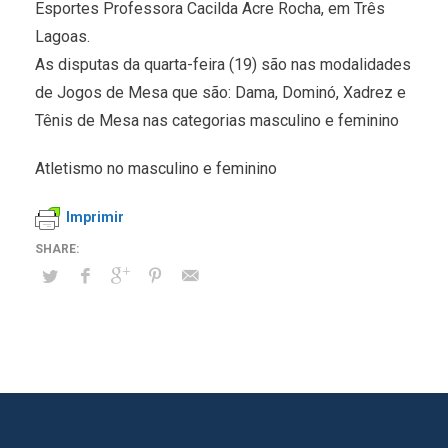
Esportes Professora Cacilda Acre Rocha, em Três
Lagoas.
As disputas da quarta-feira (19) são nas modalidades
de Jogos de Mesa que são: Dama, Dominó, Xadrez e
Tênis de Mesa nas categorias masculino e feminino
Atletismo no masculino e feminino
Imprimir