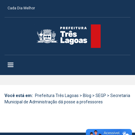
Cada Dia Melhor
Você está em:
Prefeitura Três Lagoas
>
Blog
>
SEGP
>
Secretaria
Municipal de Administração dá posse a professores