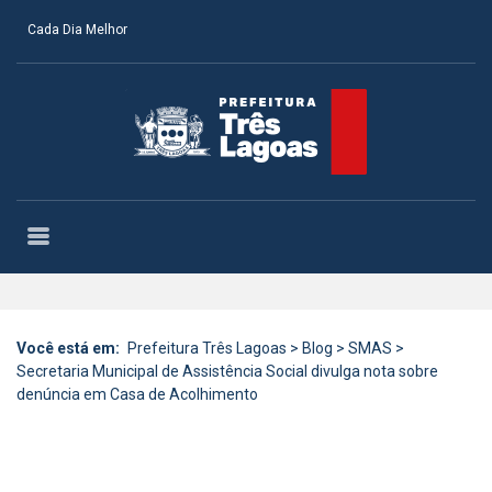
Cada Dia Melhor
Você está em:
Prefeitura Três Lagoas
>
Blog
>
SMAS
>
Secretaria Municipal de Assistência Social divulga nota sobre
denúncia em Casa de Acolhimento