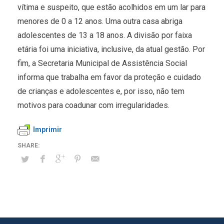
vítima e suspeito, que estão acolhidos em um lar para
menores de 0 a 12 anos. Uma outra casa abriga
adolescentes de 13 a 18 anos. A divisão por faixa
etária foi uma iniciativa, inclusive, da atual gestão. Por
fim, a Secretaria Municipal de Assistência Social
informa que trabalha em favor da proteção e cuidado
de crianças e adolescentes e, por isso, não tem
motivos para coadunar com irregularidades.
Imprimir