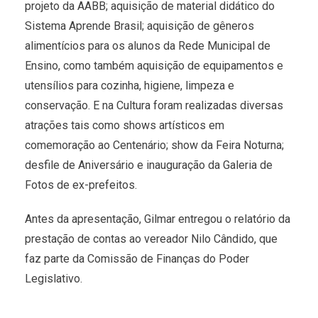
projeto da AABB; aquisição de material didático do
Sistema Aprende Brasil; aquisição de gêneros
alimentícios para os alunos da Rede Municipal de
Ensino, como também aquisição de equipamentos e
utensílios para cozinha, higiene, limpeza e
conservação. E na Cultura foram realizadas diversas
atrações tais como shows artísticos em
comemoração ao Centenário; show da Feira Noturna;
desfile de Aniversário e inauguração da Galeria de
Fotos de ex-prefeitos.
Antes da apresentação, Gilmar entregou o relatório da
prestação de contas ao vereador Nilo Cândido, que
faz parte da Comissão de Finanças do Poder
Legislativo.