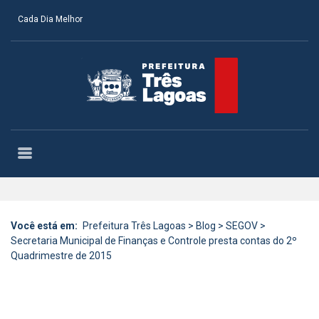
Cada Dia Melhor
Você está em:
Prefeitura Três Lagoas
>
Blog
>
SEGOV
>
Secretaria Municipal de Finanças e Controle presta contas do 2º
Quadrimestre de 2015