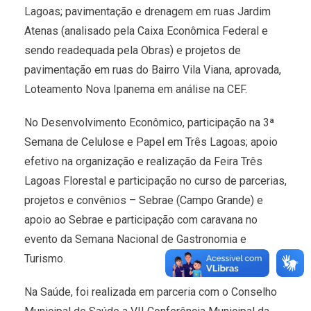
Lagoas; pavimentação e drenagem em ruas Jardim
Atenas (analisado pela Caixa Econômica Federal e
sendo readequada pela Obras) e projetos de
pavimentação em ruas do Bairro Vila Viana, aprovada,
Loteamento Nova Ipanema em análise na CEF.
No Desenvolvimento Econômico, participação na 3ª
Semana de Celulose e Papel em Três Lagoas; apoio
efetivo na organização e realização da Feira Três
Lagoas Florestal e participação no curso de parcerias,
projetos e convênios – Sebrae (Campo Grande) e
apoio ao Sebrae e participação com caravana no
evento da Semana Nacional de Gastronomia e
Turismo.
Na Saúde, foi realizada em parceria com o Conselho