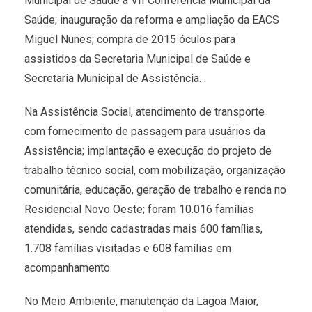
Municipal de Saúde a VII Conferência Municipal da
Saúde; inauguração da reforma e ampliação da EACS
Miguel Nunes; compra de 2015 óculos para
assistidos da Secretaria Municipal de Saúde e
Secretaria Municipal de Assistência. .
Na Assistência Social, atendimento de transporte
com fornecimento de passagem para usuários da
Assistência; implantação e execução do projeto de
trabalho técnico social, com mobilização, organização
comunitária, educação, geração de trabalho e renda no
Residencial Novo Oeste; foram 10.016 famílias
atendidas, sendo cadastradas mais 600 famílias,
1.708 famílias visitadas e 608 famílias em
acompanhamento.
No Meio Ambiente, manutenção da Lagoa Maior,