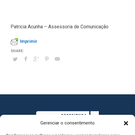
Patricia Acunha – Assessoria de Comunicação
Imprimir
Gerenciar o consentimento