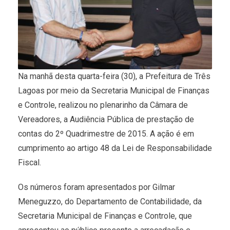
Na manhã desta quarta-feira (30), a Prefeitura de Três
Lagoas por meio da Secretaria Municipal de Finanças
e Controle, realizou no plenarinho da Câmara de
Vereadores, a Audiência Pública de prestação de
contas do 2º Quadrimestre de 2015. A ação é em
cumprimento ao artigo 48 da Lei de Responsabilidade
Fiscal.
Os números foram apresentados por Gilmar
Meneguzzo, do Departamento de Contabilidade, da
Secretaria Municipal de Finanças e Controle, que