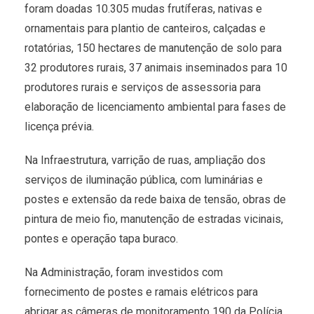
foram doadas 10.305 mudas frutíferas, nativas e
ornamentais para plantio de canteiros, calçadas e
rotatórias, 150 hectares de manutenção de solo para
32 produtores rurais, 37 animais inseminados para 10
produtores rurais e serviços de assessoria para
elaboração de licenciamento ambiental para fases de
licença prévia.
Na Infraestrutura, varrição de ruas, ampliação dos
serviços de iluminação pública, com luminárias e
postes e extensão da rede baixa de tensão, obras de
pintura de meio fio, manutenção de estradas vicinais,
pontes e operação tapa buraco.
Na Administração, foram investidos com
fornecimento de postes e ramais elétricos para
abrigar as câmeras de monitoramento 190 da Polícia