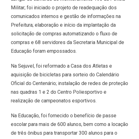
Militar; foi iniciado o projeto de readequação dos
comunicados internos e gestão de informações na
Prefeitura; elaboração e início da implantação da
solicitação de compras automatizando o fluxo de
compras e 68 servidores da Secretaria Municipal de
Educação foram empossados.
Na Sejuvel, foi reformado a Casa dos Atletas e
aquisição de bicicletas para sorteio do Calendário
Oficial do Centenário; instalação de redes de proteção
nas quadras 1 e 2 do Centro Poliesportivo e
realização de campeonatos esportivos.
Na Educação, foi fornecido o benefício de passe
escolar para mais de 600 alunos, bem como a locação
de três ônibus para transportar 300 alunos para o