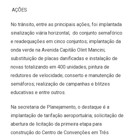
AÇÕES
No trânsito, entre as principais ações, foi implantada
sinalização viária horizontal, do conjunto semafórico
e readequações em cinco conjuntos; implantação da
onda verde na Avenida Capitão Olint Mancini;
substituição de placas danificadas e instalação de
novas totalizando em 400 unidades; pintura de
redutores de velocidade; conserto e manutenção de
semáforos; realização de campanhas e blitzes
educativas e entre outros.
Na secretaria de Planejamento, o destaque é a
implantação de tarifação aeroportuária; solicitação de
abertura de licitação da primeira etapa para
construção do Centro de Convenções em Três