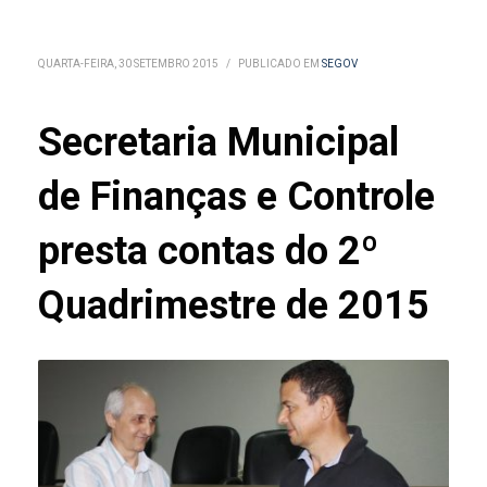
QUARTA-FEIRA, 30 SETEMBRO 2015
/
PUBLICADO EM
SEGOV
Secretaria Municipal
de Finanças e Controle
presta contas do 2º
Quadrimestre de 2015