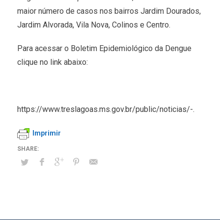
maior número de casos nos bairros Jardim Dourados,
Jardim Alvorada, Vila Nova, Colinos e Centro.
Para acessar o Boletim Epidemiológico da Dengue
clique no link abaixo:
https://www.treslagoas.ms.gov.br/public/noticias/-.
Imprimir