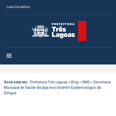
Cada Dia Melhor
Você está em:
Prefeitura Três Lagoas
>
Blog
>
SMS
>
Secretaria
Municipal de Saúde divulga novo Boletim Epidemiológico da
Dengue