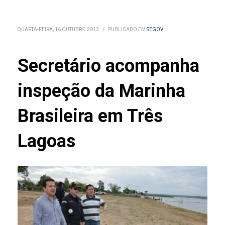
QUARTA-FEIRA, 16 OUTUBRO 2013
/
PUBLICADO EM
SEGOV
Secretário acompanha
inspeção da Marinha
Brasileira em Três
Lagoas