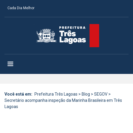
Cada Dia Melhor
Você está em:
Prefeitura Três Lagoas
>
Blog
>
SEGOV
>
Secretário acompanha inspeção da Marinha Brasileira em Três
Lagoas