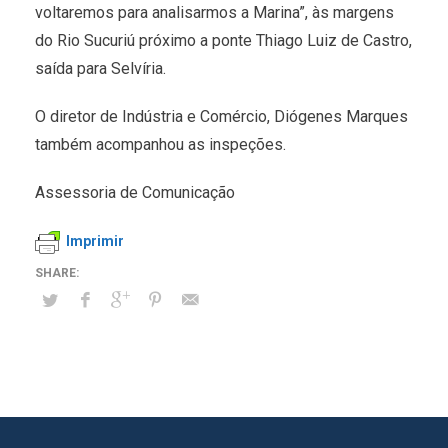
voltaremos para analisarmos a Marina”, às margens
do Rio Sucuriú próximo a ponte Thiago Luiz de Castro,
saída para Selvíria.
O diretor de Indústria e Comércio, Diógenes Marques
também acompanhou as inspeções.
Assessoria de Comunicação
Imprimir