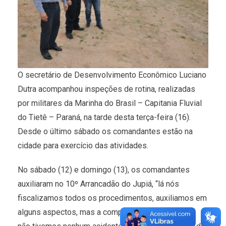
O secretário de Desenvolvimento Econômico Luciano
Dutra acompanhou inspeções de rotina, realizadas
por militares da Marinha do Brasil – Capitania Fluvial
do Tietê – Paraná, na tarde desta terça-feira (16).
Desde o último sábado os comandantes estão na
cidade para exercício das atividades.
No sábado (12) e domingo (13), os comandantes
auxiliaram no 10º Arrancadão do Jupiá, “lá nós
fiscalizamos todos os procedimentos, auxiliamos em
alguns aspectos, mas a competição foi tranquila e