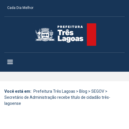
Cada Dia Melhor
Você está em:
Prefeitura Três Lagoas
>
Blog
>
SEGOV
>
Secretário de Administração recebe título de cidadão três-
lagoense