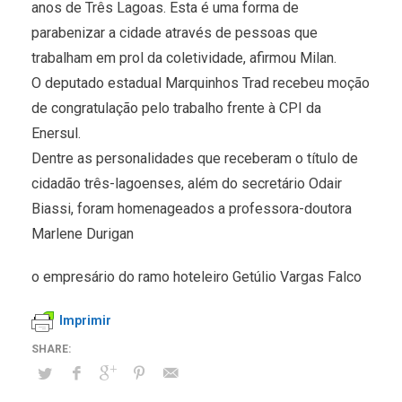
anos de Três Lagoas. Esta é uma forma de
parabenizar a cidade através de pessoas que
trabalham em prol da coletividade, afirmou Milan.
O deputado estadual Marquinhos Trad recebeu moção
de congratulação pelo trabalho frente à CPI da
Enersul.
Dentre as personalidades que receberam o título de
cidadão três-lagoenses, além do secretário Odair
Biassi, foram homenageados a professora-doutora
Marlene Durigan
o empresário do ramo hoteleiro Getúlio Vargas Falco
Imprimir