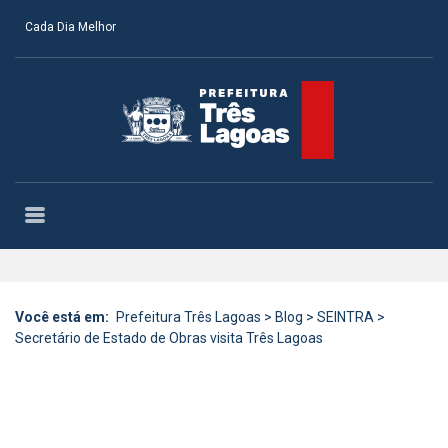
Cada Dia Melhor
Você está em:
Prefeitura Três Lagoas
>
Blog
>
SEINTRA
>
Secretário de Estado de Obras visita Três Lagoas