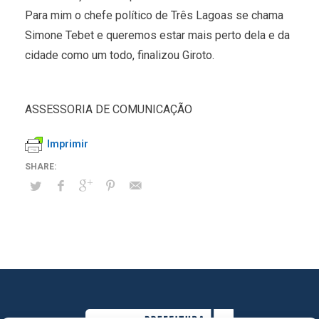
Para mim o chefe político de Três Lagoas se chama
Simone Tebet e queremos estar mais perto dela e da
cidade como um todo, finalizou Giroto.
ASSESSORIA DE COMUNICAÇÃO
Imprimir