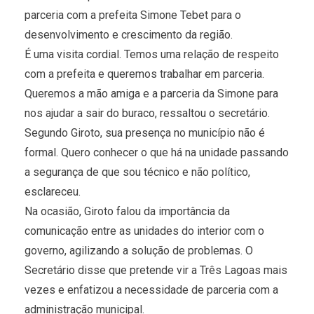
parceria com a prefeita Simone Tebet para o
desenvolvimento e crescimento da região.
É uma visita cordial. Temos uma relação de respeito
com a prefeita e queremos trabalhar em parceria.
Queremos a mão amiga e a parceria da Simone para
nos ajudar a sair do buraco, ressaltou o secretário.
Segundo Giroto, sua presença no município não é
formal. Quero conhecer o que há na unidade passando
a segurança de que sou técnico e não político,
esclareceu.
Na ocasião, Giroto falou da importância da
comunicação entre as unidades do interior com o
governo, agilizando a solução de problemas. O
Secretário disse que pretende vir a Três Lagoas mais
vezes e enfatizou a necessidade de parceria com a
administração municipal.