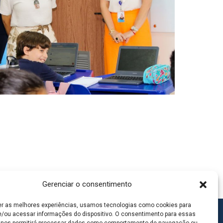
Gerenciar o consentimento
er as melhores experiências, usamos tecnologias como cookies para
/ou acessar informações do dispositivo. O consentimento para essas