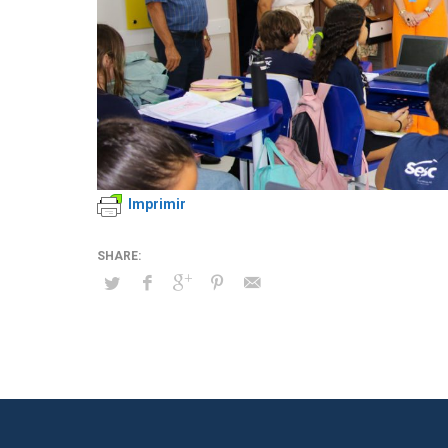
Imprimir