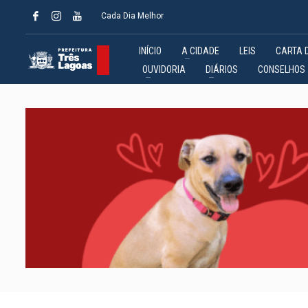
Cada Dia Melhor
INÍCIO
A CIDADE
LEIS
CARTA 
OUVIDORIA
DIÁRIOS
CONSELHOS