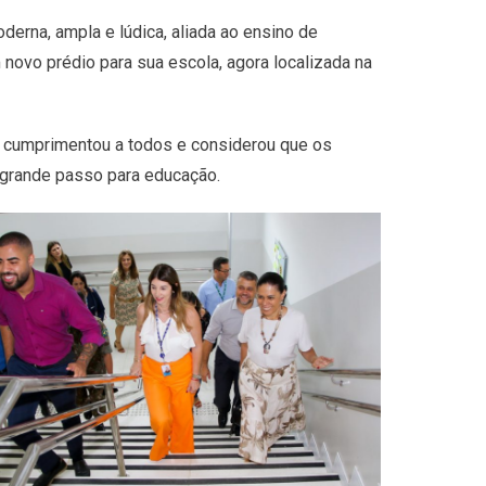
erna, ampla e lúdica, aliada ao ensino de
novo prédio para sua escola, agora localizada na
o, cumprimentou a todos e considerou que os
 grande passo para educação.