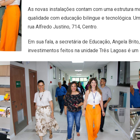
As novas instalações contam com uma estrutura mod
qualidade com educação bilingue e tecnológica. Um 
rua Alfredo Justino, 714, Centro.
Em sua fala, a secretária de Educação, Angela Brit
investimentos feitos na unidade Três Lagoas é um