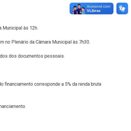
 Municipal às 12h.
m no Plenário da Câmara Municipal às 7h30.
nidos dos documentos pessoais.
 do financiamento corresponde a 5% da renda bruta
inanciamento.