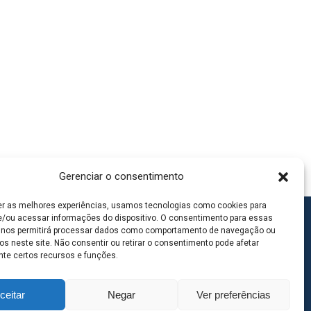
Gerenciar o consentimento
er as melhores experiências, usamos tecnologias como cookies para
/ou acessar informações do dispositivo. O consentimento para essas
 nos permitirá processar dados como comportamento de navegação ou
os neste site. Não consentir ou retirar o consentimento pode afetar
te certos recursos e funções.
ceitar
Negar
Ver preferências