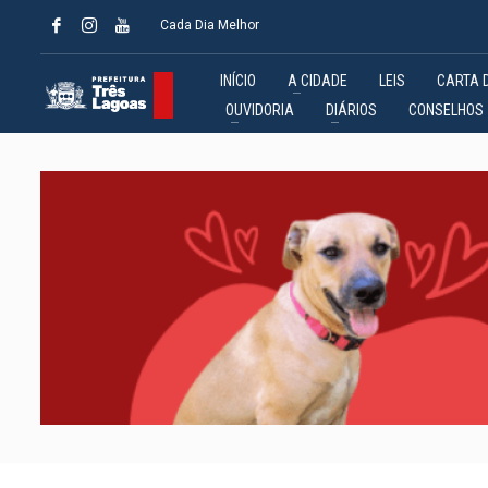
Cada Dia Melhor
INÍCIO
A CIDADE
LEIS
CARTA 
OUVIDORIA
DIÁRIOS
CONSELHOS