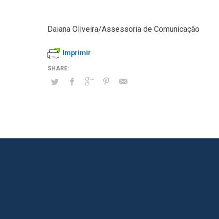
Daiana Oliveira/Assessoria de Comunicação
Imprimir