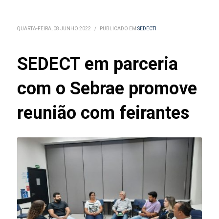
QUARTA-FEIRA, 08 JUNHO 2022
/
PUBLICADO EM
SEDECTI
SEDECT em parceria
com o Sebrae promove
reunião com feirantes