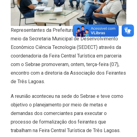
Representantes da Prefeitura de Três Lagoas por
meio da Secretaria Municipal de Desenvolvimento
Econômico Ciência Tecnologia (SEDECT) através da
coordenadoria da Feira Central Turística em parceria
com o Sebrae promoveram, ontem, terça-feira (07),
encontro com a diretoria da Associação dos Feirantes
de Três Lagoas.
A reunião aconteceu na sede do Sebrae e teve como
objetivo o planejamento por meio de metas e
demandas dos comerciantes para executar o
processo de formalização dos feirantes que
trabalham na Feira Central Turística de Três Lagoas.