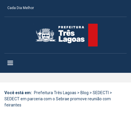
Cada Dia Melhor
Você está em:
Prefeitura Três Lagoas
>
Blog
>
SEDECTI
>
SEDECT em parceria com o Sebrae promove reunião com
feirantes