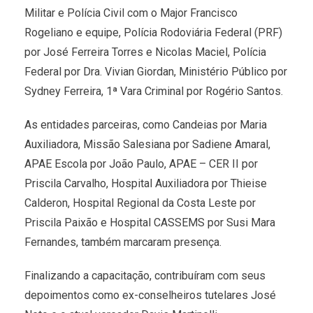
Militar e Polícia Civil com o Major Francisco
Rogeliano e equipe, Polícia Rodoviária Federal (PRF)
por José Ferreira Torres e Nicolas Maciel, Polícia
Federal por Dra. Vivian Giordan, Ministério Público por
Sydney Ferreira, 1ª Vara Criminal por Rogério Santos.
As entidades parceiras, como Candeias por Maria
Auxiliadora, Missão Salesiana por Sadiene Amaral,
APAE Escola por João Paulo, APAE – CER II por
Priscila Carvalho, Hospital Auxiliadora por Thieise
Calderon, Hospital Regional da Costa Leste por
Priscila Paixão e Hospital CASSEMS por Susi Mara
Fernandes, também marcaram presença.
Finalizando a capacitação, contribuíram com seus
depoimentos como ex-conselheiros tutelares José