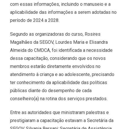
com essas informações, incluindo o manuseio e a
aplicabilidade das informações a serem adotadas no
período de 2024 a 2028.
Segundo as organizadoras do curso, Rosires
Magalhães da SEGOV, Lourdes Maria e Elisandra
Almeida do CMDCA, foi identificada a necessidade
dessa capacitação, considerando que os novos
membros estarão diretamente envolvidos no
atendimento à criança e ao adolescente, precisando
ter conhecimento da aplicabilidade das políticas
públicas diante do desempenho de cada
conselheiro(a) na rotina dos serviços prestados.
Entre as autoridades que ministraram palestras e
prestigiaram a capacitação estavam a Secretária da
SEGOV, Silvania Bersani; Secretária de Assistência