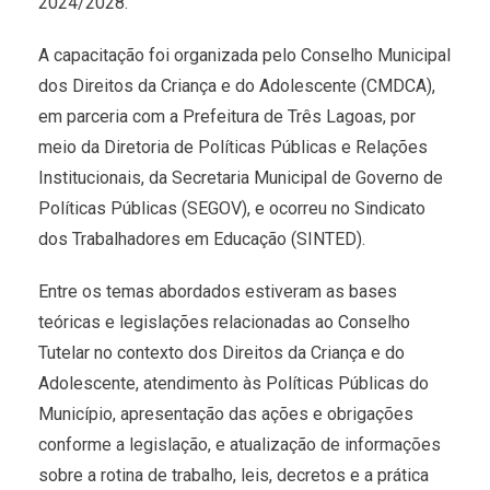
2024/2028.
A capacitação foi organizada pelo Conselho Municipal
dos Direitos da Criança e do Adolescente (CMDCA),
em parceria com a Prefeitura de Três Lagoas, por
meio da Diretoria de Políticas Públicas e Relações
Institucionais, da Secretaria Municipal de Governo de
Políticas Públicas (SEGOV), e ocorreu no Sindicato
dos Trabalhadores em Educação (SINTED).
Entre os temas abordados estiveram as bases
teóricas e legislações relacionadas ao Conselho
Tutelar no contexto dos Direitos da Criança e do
Adolescente, atendimento às Políticas Públicas do
Município, apresentação das ações e obrigações
conforme a legislação, e atualização de informações
sobre a rotina de trabalho, leis, decretos e a prática