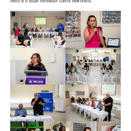
Neto e o atual vereador Davis Martinelli.