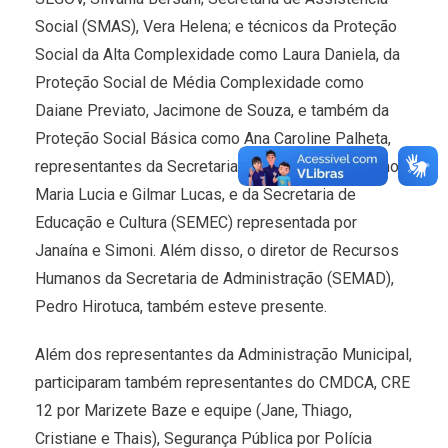
Social (SMAS), Vera Helena; e técnicos da Proteção
Social da Alta Complexidade como Laura Daniela, da
Proteção Social de Média Complexidade como
Daiane Previato, Jacimone de Souza, e também da
Proteção Social Básica como Ana Caroline Palheta,
representantes da Secretaria de Saúde (SMS) como
Maria Lucia e Gilmar Lucas, e da Secretaria de
Educação e Cultura (SEMEC) representada por
Janaína e Simoni. Além disso, o diretor de Recursos
Humanos da Secretaria de Administração (SEMAD),
Pedro Hirotuca, também esteve presente.
Além dos representantes da Administração Municipal,
participaram também representantes do CMDCA, CRE
12 por Marizete Baze e equipe (Jane, Thiago,
Cristiane e Thais), Segurança Pública por Polícia