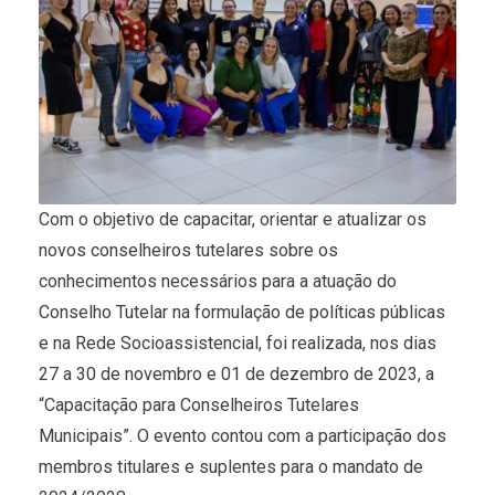
Com o objetivo de capacitar, orientar e atualizar os
novos conselheiros tutelares sobre os
conhecimentos necessários para a atuação do
Conselho Tutelar na formulação de políticas públicas
e na Rede Socioassistencial, foi realizada, nos dias
27 a 30 de novembro e 01 de dezembro de 2023, a
“Capacitação para Conselheiros Tutelares
Municipais”. O evento contou com a participação dos
membros titulares e suplentes para o mandato de