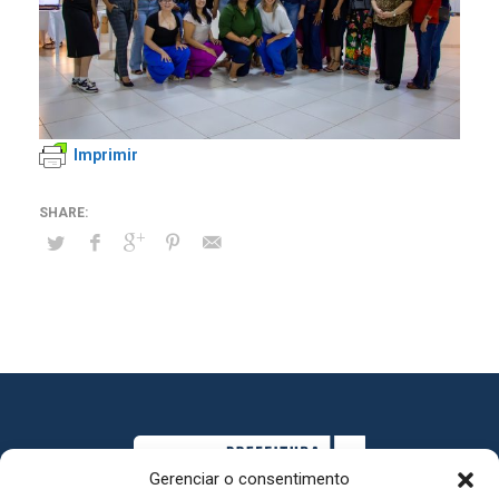
Imprimir
Gerenciar o consentimento