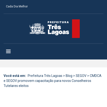
Cada Dia Melhor
Você está em:
Prefeitura Três Lagoas
>
Blog
>
SEGOV
>
CMDCA
e SEGOV promovem capacitação para novos Conselheiros
Tutelares eleitos