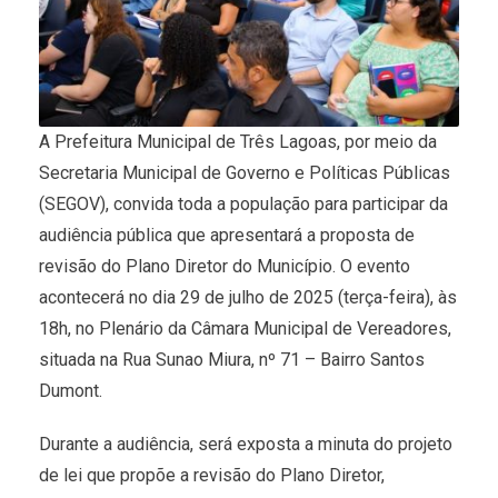
A Prefeitura Municipal de Três Lagoas, por meio da
Secretaria Municipal de Governo e Políticas Públicas
(SEGOV), convida toda a população para participar da
audiência pública que apresentará a proposta de
revisão do Plano Diretor do Município. O evento
acontecerá no dia 29 de julho de 2025 (terça-feira), às
18h, no Plenário da Câmara Municipal de Vereadores,
situada na Rua Sunao Miura, nº 71 – Bairro Santos
Dumont.
Durante a audiência, será exposta a minuta do projeto
de lei que propõe a revisão do Plano Diretor,