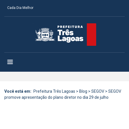
Cada Dia Melhor
Você está em:
Prefeitura Três Lagoas
>
Blog
>
SEGOV
>
SEGOV
promove apresentação do plano diretor no dia 29 de julho