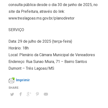
consulta pública desde o dia 30 de junho de 2025, no
site da Prefeitura, através do link:
www.treslagoas.ms.gov.br/planodiretor
SERVIÇO
Data: 29 de julho de 2025 (terça-feira)
Horário: 18h
Local: Plenário da Câmara Municipal de Vereadores
Endereço: Rua Sunao Miura, 71 – Bairro Santos
Dumont – Três Lagoas/MS
Imprimir