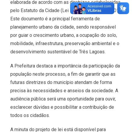
elaborada de acordo com as diretrizes estabelecidas
pelo Estatuto da Cidade (Lei Federal nº 10.257/2001).
Este documento é a principal ferramenta de
planejamento urbano da cidade, sendo responsável
por guiar o crescimento urbano, a ocupação do solo,
mobilidade, infraestrutura, preservação ambiental e o
desenvolvimento sustentável de Três Lagoas.
A Prefeitura destaca a importância da participação da
população neste processo, a fim de garantir que as
futuras diretrizes do município atendam de forma
precisa às necessidades e anseios da sociedade. A
audiência pública será uma oportunidade para ouvir,
esclarecer dúvidas e possibilitar a contribuição de
todos os cidadãos.
A minuta do projeto de lei está disponível para