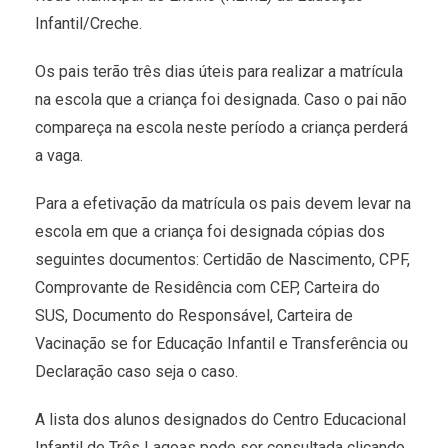
Infantil/Creche.
Os pais terão três dias úteis para realizar a matrícula
na escola que a criança foi designada. Caso o pai não
compareça na escola neste período a criança perderá
a vaga.
Para a efetivação da matrícula os pais devem levar na
escola em que a criança foi designada cópias dos
seguintes documentos: Certidão de Nascimento, CPF,
Comprovante de Residência com CEP, Carteira do
SUS, Documento do Responsável, Carteira de
Vacinação se for Educação Infantil e Transferência ou
Declaração caso seja o caso.
A lista dos alunos designados do Centro Educacional
Infantil de Três Lagoas pode ser consultada clicando