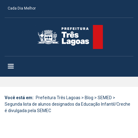
Cada Dia Melhor
Você está em:
Prefeitura Três Lagoas
>
Blog
>
SEMED
>
Segunda lista de alunos designados da Educação Infantil/Creche
é divulgada pela SEMEC