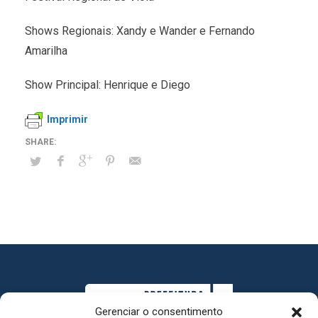
Shows Regionais: Xandy e Wander e Fernando
Amarilha
Show Principal: Henrique e Diego
Imprimir
Gerenciar o consentimento