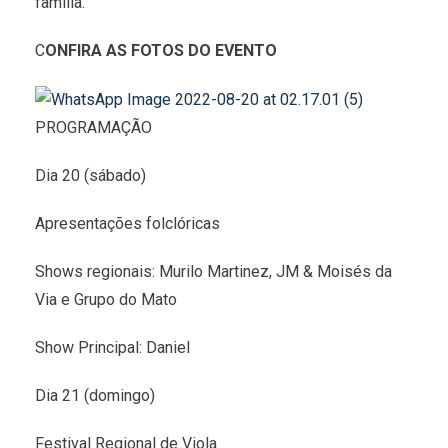
família.
C
ONFIRA AS FOTOS DO EVENTO
PROGRAMAÇÃO
Dia 20 (sábado)
Apresentações folclóricas
Shows regionais: Murilo Martinez, JM & Moisés da
Via e Grupo do Mato
Show Principal: Daniel
Dia 21 (domingo)
Festival Regional de Viola