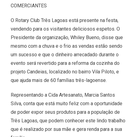
COMERCIANTES
O Rotary Club Três Lagoas está presente na festa,
vendendo para os visitantes deliciosos espetos. O
Presidente da organização, Whiley Bueno, disse que
mesmo com a chuva e o frio as vendas estão sendo
um sucesso e que o dinheiro arrecadado durante o
evento será revertido para a reforma da cozinha do
projeto Candeias, localizado no bairro Vila Piloto, e
que ajuda mais de 60 famílias três-lagoense.
Representando a Cida Artesanato, Marcia Santos
Silva, conta que está muito feliz com a oportunidade
de poder expor seus produtos para a população de
Três Lagoas, que podem conhecer este lindo trabalho
que é realizado por sua mãe e gera renda para a sua