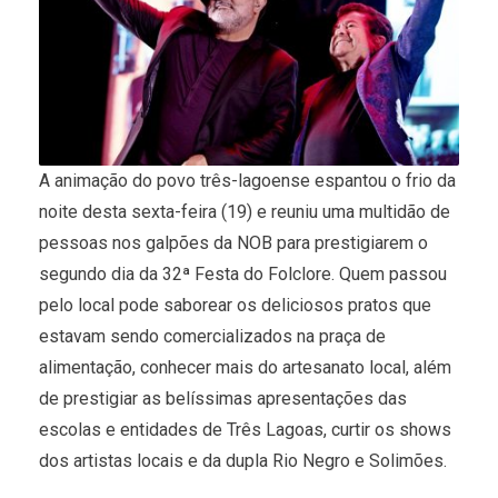
A animação do povo três-lagoense espantou o frio da
noite desta sexta-feira (19) e reuniu uma multidão de
pessoas nos galpões da NOB para prestigiarem o
segundo dia da 32ª Festa do Folclore. Quem passou
pelo local pode saborear os deliciosos pratos que
estavam sendo comercializados na praça de
alimentação, conhecer mais do artesanato local, além
de prestigiar as belíssimas apresentações das
escolas e entidades de Três Lagoas, curtir os shows
dos artistas locais e da dupla Rio Negro e Solimões.