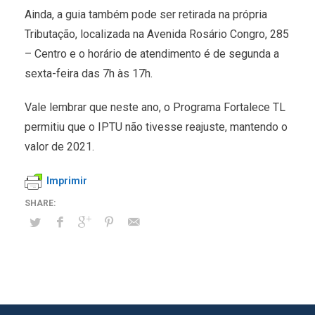
Ainda, a guia também pode ser retirada na própria
Tributação, localizada na Avenida Rosário Congro, 285
– Centro e o horário de atendimento é de segunda a
sexta-feira das 7h às 17h.
Vale lembrar que neste ano, o Programa Fortalece TL
permitiu que o IPTU não tivesse reajuste, mantendo o
valor de 2021.
Imprimir