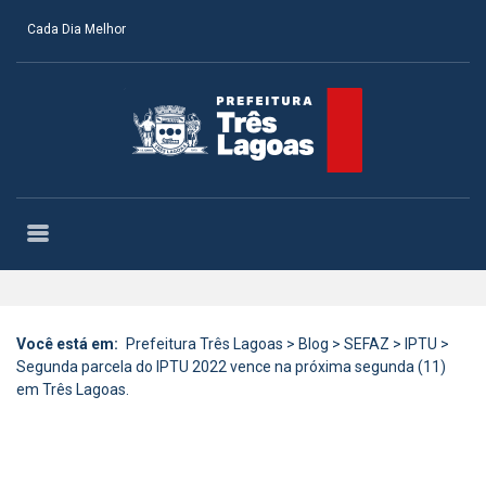
Cada Dia Melhor
Você está em:
Prefeitura Três Lagoas
>
Blog
>
SEFAZ
>
IPTU
>
Segunda parcela do IPTU 2022 vence na próxima segunda (11)
em Três Lagoas.