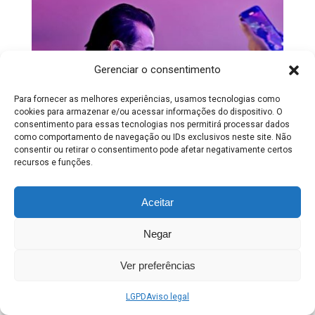
Gerenciar o consentimento
Para fornecer as melhores experiências, usamos tecnologias como
cookies para armazenar e/ou acessar informações do dispositivo. O
consentimento para essas tecnologias nos permitirá processar dados
como comportamento de navegação ou IDs exclusivos neste site. Não
consentir ou retirar o consentimento pode afetar negativamente certos
recursos e funções.
Aceitar
Negar
Ver preferências
LGPD
Aviso legal