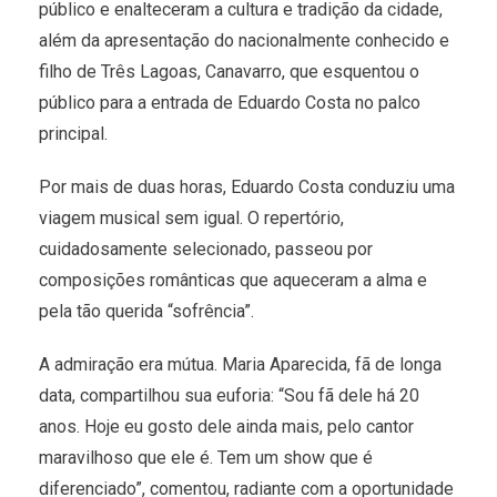
público e enalteceram a cultura e tradição da cidade,
além da apresentação do nacionalmente conhecido e
filho de Três Lagoas, Canavarro, que esquentou o
público para a entrada de Eduardo Costa no palco
principal.
Por mais de duas horas, Eduardo Costa conduziu uma
viagem musical sem igual. O repertório,
cuidadosamente selecionado, passeou por
composições românticas que aqueceram a alma e
pela tão querida “sofrência”.
A admiração era mútua. Maria Aparecida, fã de longa
data, compartilhou sua euforia: “Sou fã dele há 20
anos. Hoje eu gosto dele ainda mais, pelo cantor
maravilhoso que ele é. Tem um show que é
diferenciado”, comentou, radiante com a oportunidade