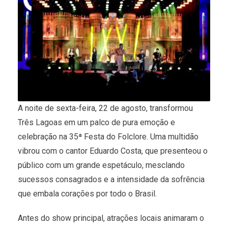
A noite de sexta-feira, 22 de agosto, transformou
Três Lagoas em um palco de pura emoção e
celebração na 35ª Festa do Folclore. Uma multidão
vibrou com o cantor Eduardo Costa, que presenteou o
público com um grande espetáculo, mesclando
sucessos consagrados e a intensidade da sofrência
que embala corações por todo o Brasil.
Antes do show principal, atrações locais animaram o