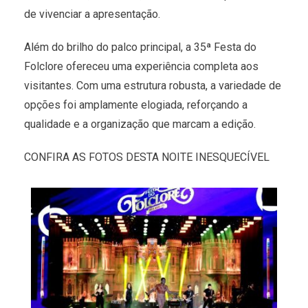
de vivenciar a apresentação.
Além do brilho do palco principal, a 35ª Festa do
Folclore ofereceu uma experiência completa aos
visitantes. Com uma estrutura robusta, a variedade de
opções foi amplamente elogiada, reforçando a
qualidade e a organização que marcam a edição.
CONFIRA AS FOTOS DESTA NOITE INESQUECÍVEL