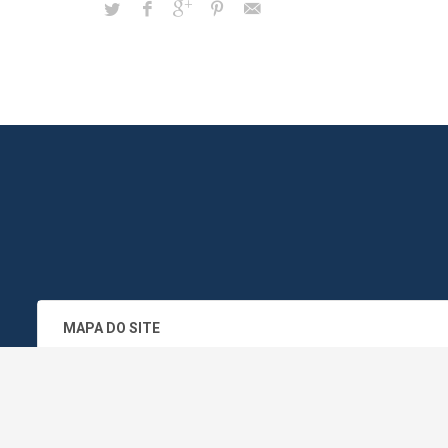
MAPA DO SITE
SEDE DO ADMINISTRATIVO MUNICIPA