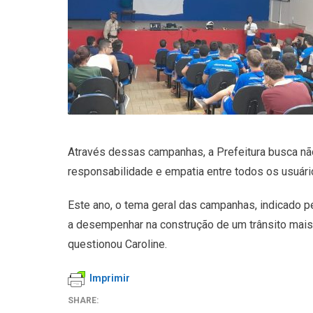
Através dessas campanhas, a Prefeitura busca nã
responsabilidade e empatia entre todos os usuári
Este ano, o tema geral das campanhas, indicado p
a desempenhar na construção de um trânsito mais s
questionou Caroline.
Imprimir