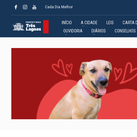
Cada Dia Melhor
INÍCIO
A CIDADE
LEIS
CARTA 
OUVIDORIA
DIÁRIOS
CONSELHOS