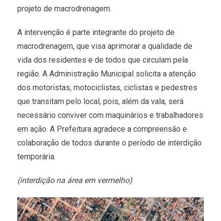
projeto de macrodrenagem.
A intervenção é parte integrante do projeto de
macrodrenagem, que visa aprimorar a qualidade de
vida dos residentes e de todos que circulam pela
região. A Administração Municipal solicita a atenção
dos motoristas, motociclistas, ciclistas e pedestres
que transitam pelo local, pois, além da vala, será
necessário conviver com maquinários e trabalhadores
em ação. A Prefeitura agradece a compreensão e
colaboração de todos durante o período de interdição
temporária.
(interdição na área em vermelho)