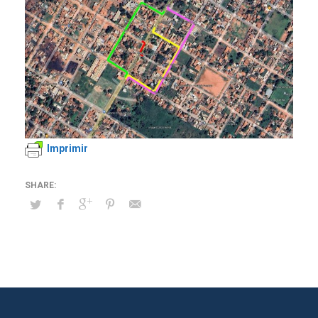
Imprimir