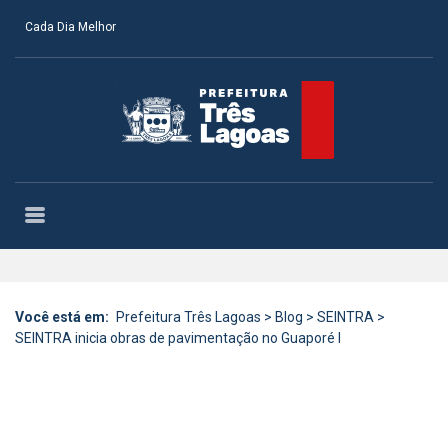
Cada Dia Melhor
Você está em:
Prefeitura Três Lagoas
>
Blog
>
SEINTRA
>
SEINTRA inicia obras de pavimentação no Guaporé I