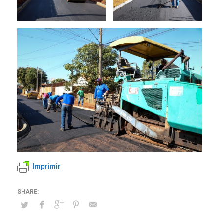
Imprimir