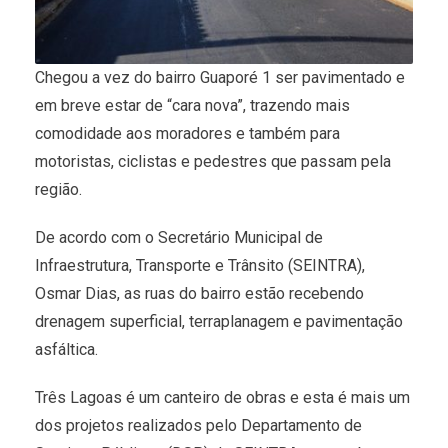
Chegou a vez do bairro Guaporé 1 ser pavimentado e
em breve estar de “cara nova”, trazendo mais
comodidade aos moradores e também para
motoristas, ciclistas e pedestres que passam pela
região.
De acordo com o Secretário Municipal de
Infraestrutura, Transporte e Trânsito (SEINTRA),
Osmar Dias, as ruas do bairro estão recebendo
drenagem superficial, terraplanagem e pavimentação
asfáltica.
Três Lagoas é um canteiro de obras e esta é mais um
dos projetos realizados pelo Departamento de