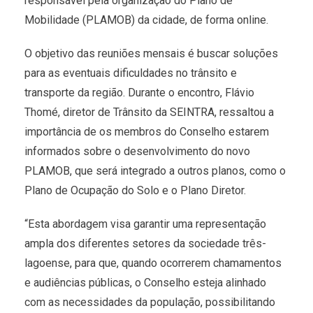
responsável pela organização do Plano de
Mobilidade (PLAMOB) da cidade, de forma online.
O objetivo das reuniões mensais é buscar soluções
para as eventuais dificuldades no trânsito e
transporte da região. Durante o encontro, Flávio
Thomé, diretor de Trânsito da SEINTRA, ressaltou a
importância de os membros do Conselho estarem
informados sobre o desenvolvimento do novo
PLAMOB, que será integrado a outros planos, como o
Plano de Ocupação do Solo e o Plano Diretor.
“Esta abordagem visa garantir uma representação
ampla dos diferentes setores da sociedade três-
lagoense, para que, quando ocorrerem chamamentos
e audiências públicas, o Conselho esteja alinhado
com as necessidades da população, possibilitando