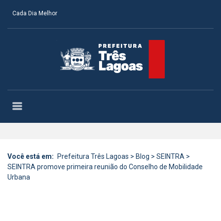
Cada Dia Melhor
Você está em:
Prefeitura Três Lagoas
>
Blog
>
SEINTRA
>
SEINTRA promove primeira reunião do Conselho de Mobilidade
Urbana