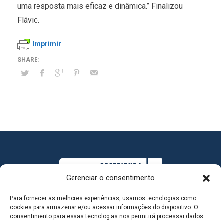
uma resposta mais eficaz e dinâmica.” Finalizou
Flávio.
Imprimir
Gerenciar o consentimento
Para fornecer as melhores experiências, usamos tecnologias como
cookies para armazenar e/ou acessar informações do dispositivo. O
consentimento para essas tecnologias nos permitirá processar dados