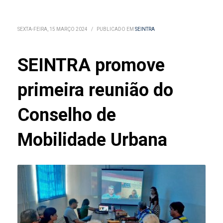
SEXTA-FEIRA, 15 MARÇO 2024
/
PUBLICADO EM
SEINTRA
SEINTRA promove
primeira reunião do
Conselho de
Mobilidade Urbana