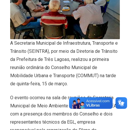
A Secretaria Municipal de Infraestrutura, Transporte e
Trânsito (SEINTRA), por meio da Diretoria de Trânsito
da Prefeitura de Três Lagoas, realizou a primeira
reunião ordinária do Conselho Municipal de
Mobilidade Urbana e Transporte (COMMUT) na tarde
de quinta-feira, 15 de março.
O evento ocorreu na sala de reuniões da Secretaria
Municipal de Meio Ambiente e Agronegócio (SEMEA),
com a presença dos membros do Conselho e dois
representantes técnicos da EGL, empresa