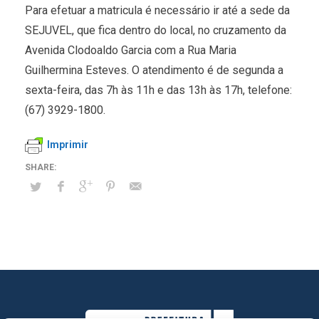
Para efetuar a matricula é necessário ir até a sede da
SEJUVEL, que fica dentro do local, no cruzamento da
Avenida Clodoaldo Garcia com a Rua Maria
Guilhermina Esteves. O atendimento é de segunda a
sexta-feira, das 7h às 11h e das 13h às 17h, telefone:
(67) 3929-1800.
Imprimir