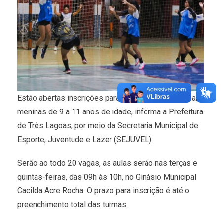
Estão abertas inscrições para turma de handebol para
meninas de 9 a 11 anos de idade, informa a Prefeitura
de Três Lagoas, por meio da Secretaria Municipal de
Esporte, Juventude e Lazer (SEJUVEL).
Serão ao todo 20 vagas, as aulas serão nas terças e
quintas-feiras, das 09h às 10h, no Ginásio Municipal
Cacilda Acre Rocha. O prazo para inscrição é até o
preenchimento total das turmas.