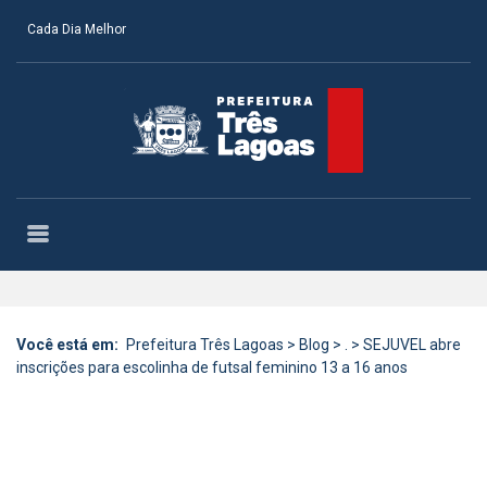
Cada Dia Melhor
Você está em:
Prefeitura Três Lagoas
>
Blog
>
.
>
SEJUVEL abre
inscrições para escolinha de futsal feminino 13 a 16 anos