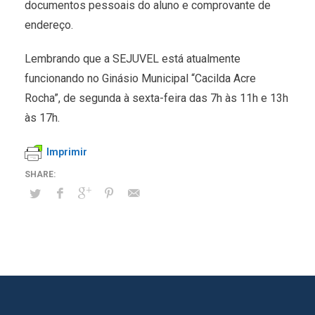
documentos pessoais do aluno e comprovante de
endereço.
Lembrando que a SEJUVEL está atualmente
funcionando no Ginásio Municipal “Cacilda Acre
Rocha”, de segunda à sexta-feira das 7h às 11h e 13h
às 17h.
Imprimir