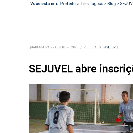
Você está em:
Prefeitura Três Lagoas
>
Blog
>
SEJUV
QUARTA-FEIRA, 22 FEVEREIRO 2023
/
PUBLICADO EM
SEJUVEL
SEJUVEL abre inscriç