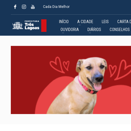
Cada Dia Melhor
INÍCIO
A CIDADE
LEIS
CARTA 
OUVIDORIA
DIÁRIOS
CONSELHOS