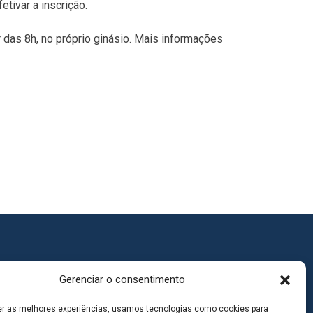
etivar a inscrição.
ir das 8h, no próprio ginásio. Mais informações
Gerenciar o consentimento
er as melhores experiências, usamos tecnologias como cookies para