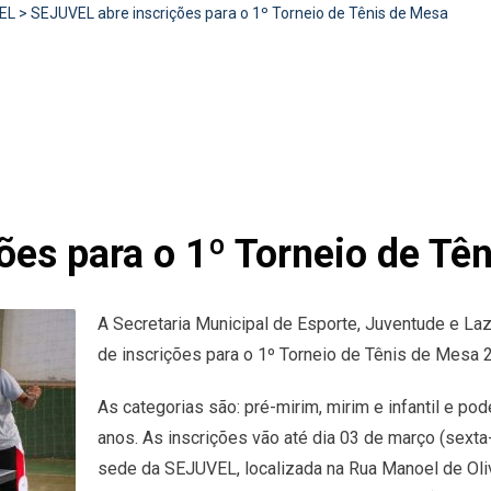
EL
>
SEJUVEL abre inscrições para o 1º Torneio de Tênis de Mesa
ões para o 1º Torneio de Tê
A Secretaria Municipal de Esporte, Juventude e Laz
de inscrições para o 1º Torneio de Tênis de Mesa 
As categorias são: pré-mirim, mirim e infantil e po
anos. As inscrições vão até dia 03 de março (sexta
sede da SEJUVEL, localizada na Rua Manoel de Oli