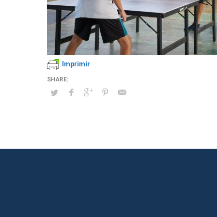
Imprimir