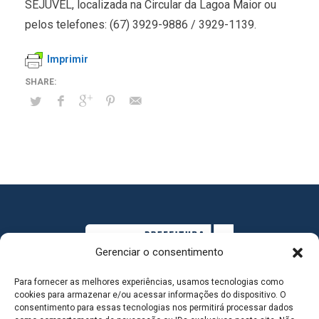
SEJUVEL, localizada na Circular da Lagoa Maior ou
pelos telefones: (67) 3929-9886 / 3929-1139.
Imprimir
Gerenciar o consentimento
Para fornecer as melhores experiências, usamos tecnologias como
cookies para armazenar e/ou acessar informações do dispositivo. O
consentimento para essas tecnologias nos permitirá processar dados