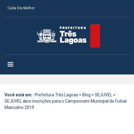
Cada Dia Melhor
Você está em:
Prefeitura Três Lagoas
>
Blog
>
SEJUVEL
>
SEJUVEL abre inscrições para o Campeonato Municipal de Futsal
Masculino 2019