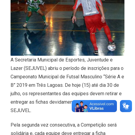
A Secretaria Municipal de Esportes, Juventude e
Lazer (SEJUVEL) abriu o período de inscrições para o
Campeonato Municipal de Futsal Masculino “Série A e
B” 2019 em Três Lagoas. De hoje (15) até dia 30 de
julho, os representantes das equipes devem retirar e
entregar as fichas devidamente preenchidas na
SEJUVEL.
Pela segunda vez consecutiva, a Competição será
solidária e, cada equipe deve entregar a ficha