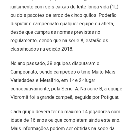
juntamente com seis caixas de leite longa vida (1L)
ou dois pacotes de arroz de cinco quilos. Poderão
disputar o campeonato qualquer equipe ou atleta,
desde que cumpra as normas previstas no
regulamento, sendo que na série A, estarão os
classificados na edição 2018.
No ano passado, 38 equipes disputaram o
Campeonato, sendo campeões o time Muito Mais
Variedades e Metalfrio, em 1º e 2º lugar
consecutivamente, pela Série A. Na série B, a equipe
Vidromit foi a grande campeã, seguida por Potiguar.
Cada grupo deverá ter no máximo 14 jogadores com
idade de 16 anos ou que completem ainda este ano.
Mais informações podem ser obtidas na sede da