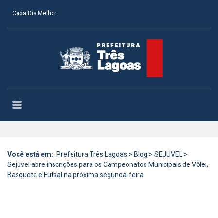
Cada Dia Melhor
Você está em:
Prefeitura Três Lagoas
>
Blog
>
SEJUVEL
>
Sejuvel abre inscrições para os Campeonatos Municipais de Vôlei,
Basquete e Futsal na próxima segunda-feira