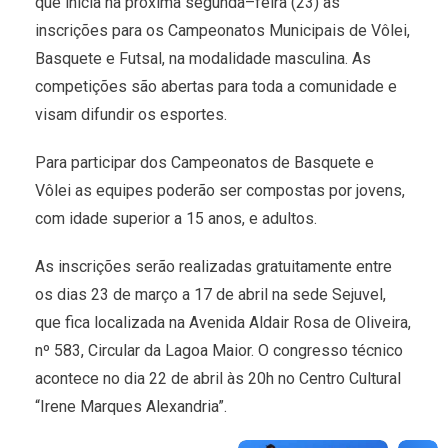
que inicia na próxima segunda–feira (23) as
inscrições para os Campeonatos Municipais de Vôlei,
Basquete e Futsal, na modalidade masculina. As
competições são abertas para toda a comunidade e
visam difundir os esportes.
Para participar dos Campeonatos de Basquete e
Vôlei as equipes poderão ser compostas por jovens,
com idade superior a 15 anos, e adultos.
As inscrições serão realizadas gratuitamente entre
os dias 23 de março a 17 de abril na sede Sejuvel,
que fica localizada na Avenida Aldair Rosa de Oliveira,
nº 583, Circular da Lagoa Maior. O congresso técnico
acontece no dia 22 de abril às 20h no Centro Cultural
“Irene Marques Alexandria”.