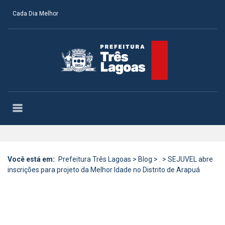
Cada Dia Melhor
Você está em:
Prefeitura Três Lagoas
>
Blog
>
.
>
SEJUVEL abre
inscrições para projeto da Melhor Idade no Distrito de Arapuá