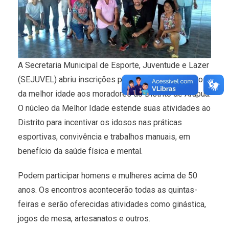
A Secretaria Municipal de Esporte, Juventude e Lazer
(SEJUVEL) abriu inscrições para o projeto esportivo
da melhor idade aos moradores do Distrito de Arapuá.
O núcleo da Melhor Idade estende suas atividades ao
Distrito para incentivar os idosos nas práticas
esportivas, convivência e trabalhos manuais, em
benefício da saúde física e mental.
Podem participar homens e mulheres acima de 50
anos. Os encontros acontecerão todas as quintas-
feiras e serão oferecidas atividades como ginástica,
jogos de mesa, artesanatos e outros.