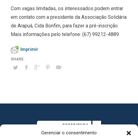
Com vagas limitadas, os interessados podem entrar
em contato com a presidente da Associação Solidária
de Arapuá, Cida Bonfim, para fazer a pré-inscrição.
Mais informações pelo telefone: (67) 99212-4889.
Imprimir
Gerenciar o consentimento